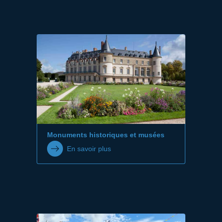
Monuments historiques et musées
En savoir plus