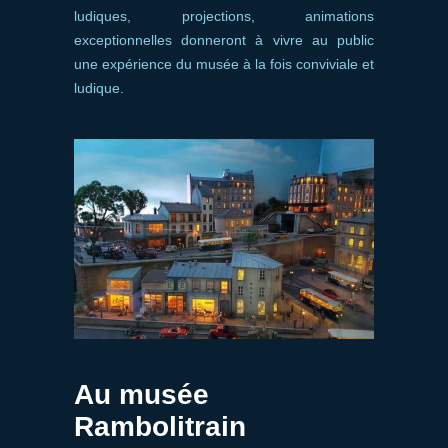
ludiques, projections, animations
exceptionnelles donneront à vivre au public
une expérience du musée à la fois conviviale et
ludique.
Au musée
Rambolitrain