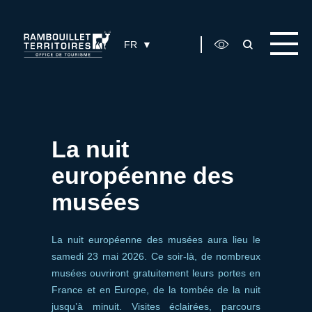
Panneau de gestion des cookies
FR
La nuit
européenne des
musées
La nuit européenne des musées aura lieu le
samedi 23 mai 2026. Ce soir-là, de nombreux
musées ouvriront gratuitement leurs portes en
France et en Europe, de la tombée de la nuit
jusqu’à minuit. Visites éclairées, parcours