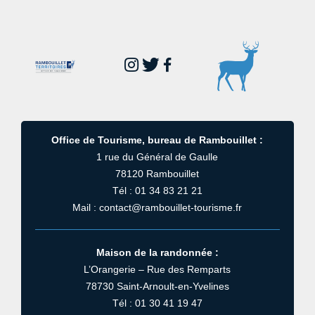
Office de Tourisme, bureau de Rambouillet :
1 rue du Général de Gaulle
78120 Rambouillet
Tél : 01 34 83 21 21
Mail : contact@rambouillet-tourisme.fr
Maison de la randonnée :
L’Orangerie – Rue des Remparts
78730 Saint-Arnoult-en-Yvelines
Tél : 01 30 41 19 47