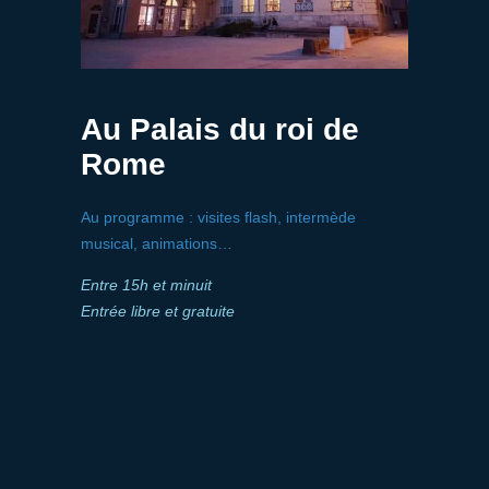
Au Palais du roi de
Rome
Au programme : visites flash, intermède
musical, animations…
Entre 15h et minuit
Entrée libre et gratuite