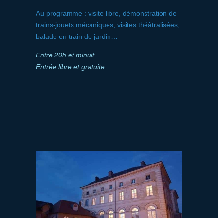
Au programme : visite libre, démonstration de
trains-jouets mécaniques, visites théâtralisées,
balade en train de jardin…
Entre 20h et minuit
Entrée libre et gratuite