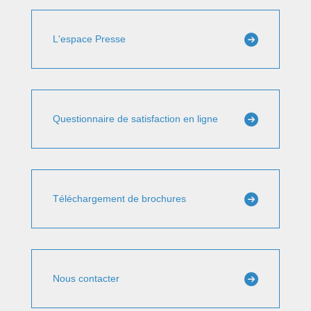
L'espace Presse
Questionnaire de satisfaction en ligne
Téléchargement de brochures
Nous contacter