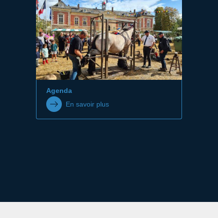
Agenda
En savoir plus