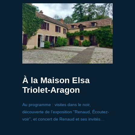
À la Maison Elsa
Triolet-Aragon
Au programme : visites dans le noir,
découverte de l’exposition “Renaud, Écoutez-
voir”, et concert de Renaud et ses invités…