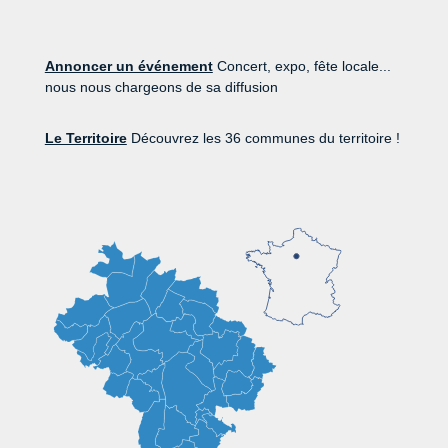
Annoncer un événement
Concert, expo, fête locale...
nous nous chargeons de sa diffusion
Le Territoire
Découvrez les 36 communes du territoire !