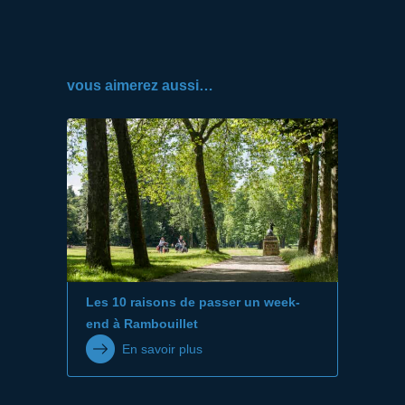
vous aimerez aussi…
Les 10 raisons de passer un week-
end à Rambouillet
En savoir plus