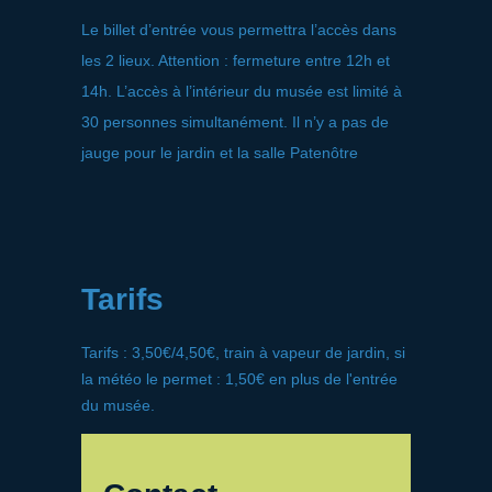
Le billet d’entrée vous permettra l’accès dans
les 2 lieux. Attention : fermeture entre 12h et
14h. L’accès à l’intérieur du musée est limité à
30 personnes simultanément. Il n’y a pas de
jauge pour le jardin et la salle Patenôtre
Tarifs
Tarifs : 3,50€/4,50€, train à vapeur de jardin, si
la météo le permet : 1,50€ en plus de l'entrée
du musée.