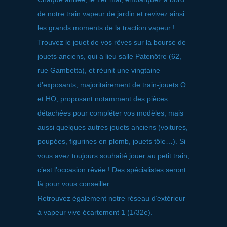
de notre train vapeur de jardin et revivez ainsi
les grands moments de la traction vapeur !
Trouvez le jouet de vos rêves sur la bourse de
jouets anciens, qui a lieu salle Patenôtre (62,
rue Gambetta), et réunit une vingtaine
d’exposants, majoritairement de train-jouets O
et HO, proposant notamment des pièces
détachées pour compléter vos modèles, mais
aussi quelques autres jouets anciens (voitures,
poupées, figurines en plomb, jouets tôle…). Si
vous avez toujours souhaité jouer au petit train,
c’est l’occasion rêvée ! Des spécialistes seront
là pour vous conseiller.
Retrouvez également notre réseau d’extérieur
à vapeur vive écartement 1 (1/32e).