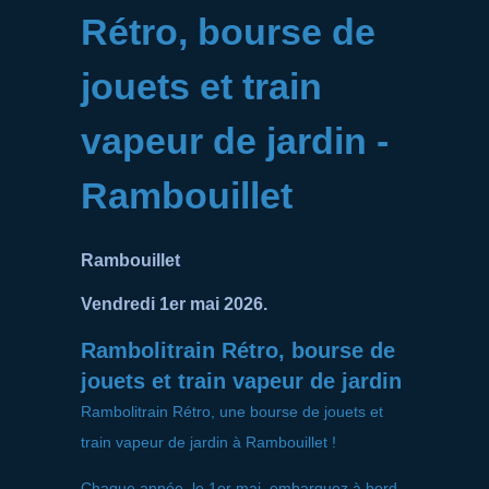
Rétro, bourse de
jouets et train
vapeur de jardin -
Rambouillet
Rambouillet
Vendredi 1er mai 2026.
Rambolitrain Rétro, bourse de
jouets et train vapeur de jardin
Rambolitrain Rétro, une bourse de jouets et
train vapeur de jardin à Rambouillet !
Chaque année, le 1er mai, embarquez à bord