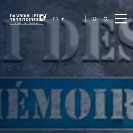
Panneau de gestion des cookies
FR