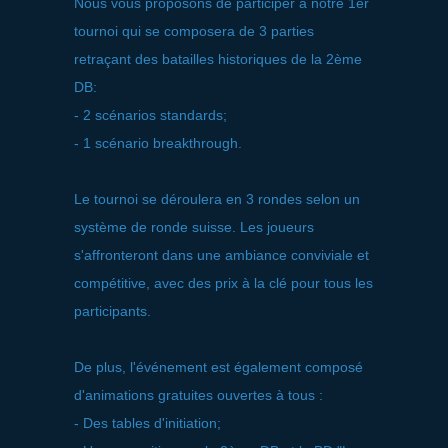
Nous vous proposons de participer à notre 1er
tournoi qui se composera de 3 parties
retraçant des batailles historiques de la 2ème
DB:
- 2 scénarios standards;
- 1 scénario breakthrough.
Le tournoi se déroulera en 3 rondes selon un
système de ronde suisse. Les joueurs
s'affronteront dans une ambiance conviviale et
compétitive, avec des prix à la clé pour tous les
participants.
De plus, l'événement est également composé
d'animations gratuites ouvertes à tous :
- Des tables d'initiation;