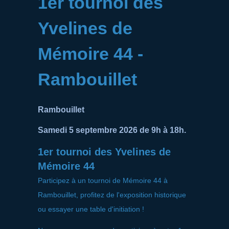
1er tournoi des
Yvelines de
Mémoire 44 -
Rambouillet
Rambouillet
Samedi 5 septembre 2026 de 9h à 18h.
1er tournoi des Yvelines de
Mémoire 44
Participez à un tournoi de Mémoire 44 à
Rambouillet, profitez de l'exposition historique
ou essayer une table d'initiation !