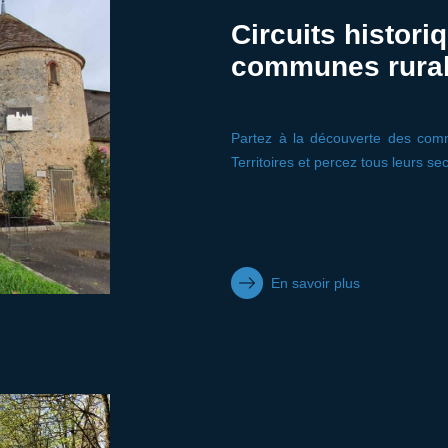
Circuits histori
communes rura
Partez à la découverte des com
Territoires et percez tous leurs sec
En savoir plus