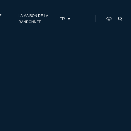
E
LA MAISON DE LA
FR
RANDONNÉE