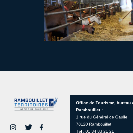
Office de Tourisme, bureau
Rambouillet :
1 rue du Général de Gaulle
78120 Rambouillet
Tél : 01 34 83 21 21