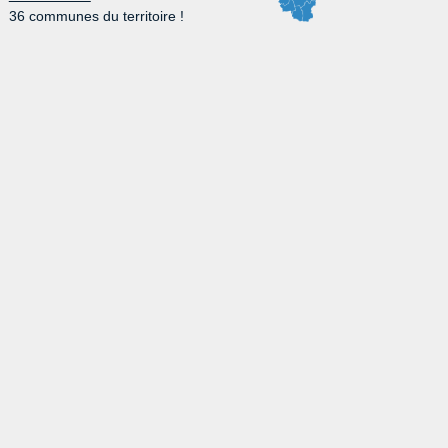
36 communes du territoire !