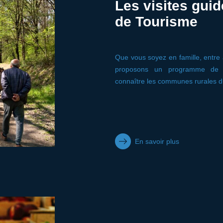
Les visites guid
de Tourisme
Que vous soyez en famille, entre
proposons un programme de v
connaître les communes rurales du 
En savoir plus