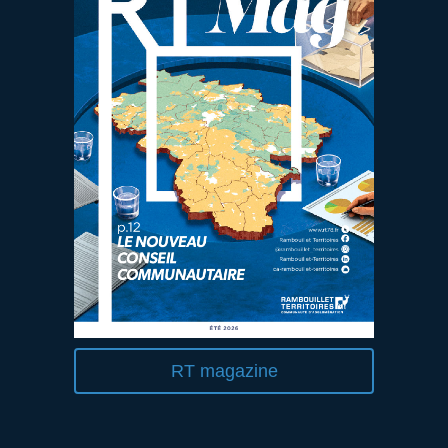
RT magazine