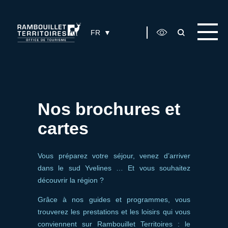
Panneau de gestion des cookies
FR
Nos brochures et
cartes
Vous préparez votre séjour, venez d’arriver
dans le sud Yvelines … Et vous souhaitez
découvrir la région ?
Grâce à nos guides et programmes, vous
trouverez les prestations et les loisirs qui vous
conviennent sur Rambouillet Territoires : le