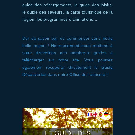
guide des hébergements, le guide des loisirs,
le guide des saveurs, la carte touristique de la
région, les programmes d’animations…
Dur de savoir par où commencer dans notre
belle région ! Heureusement nous mettons à
votre disposition nos nombreux guides à
télécharger sur notre site. Vous pourrez
également récupérer directement le Guide
Découvertes dans notre Office de Tourisme !