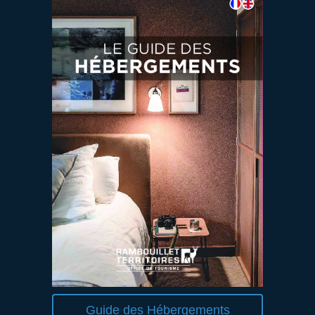
Guide des Hébergements