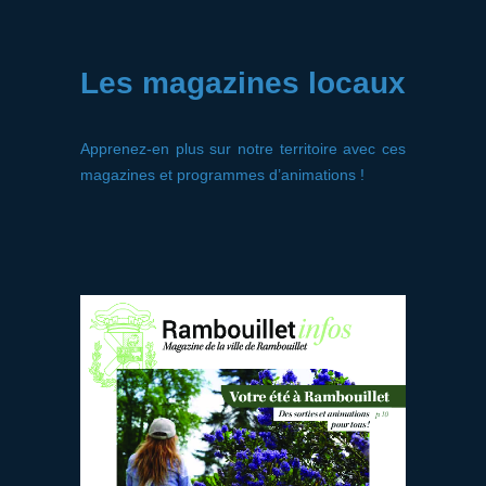
Les magazines locaux
Apprenez-en plus sur notre territoire avec ces
magazines et programmes d’animations !