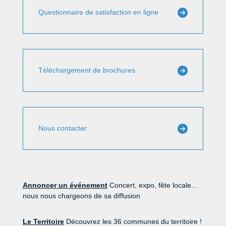
Questionnaire de satisfaction en ligne
Téléchargement de brochures
Nous contacter
Annoncer un événement
Concert, expo, fête locale...
nous nous chargeons de sa diffusion
Le Territoire
Découvrez les 36 communes du territoire !