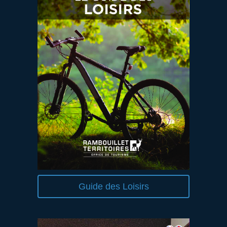
Guide des Loisirs