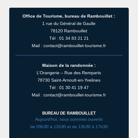
Office de Tourisme, bureau de Rambouillet :
1 rue du Général de Gaulle
78120 Rambouillet
Tél : 01 34 83 21 21
Mail : contact@rambouillet-tourisme.fr
Maison de la randonnée :
L’Orangerie – Rue des Remparts
78730 Saint-Arnoult-en-Yvelines
Tél : 01 30 41 19 47
Mail : contact@rambouillet-tourisme.fr
BUREAU DE RAMBOUILLET
Aujourd'hui, nous sommes ouverts
de 09h30 à 12h30 et de 13h30 à 17h30