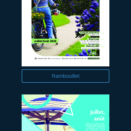
Rambouillet