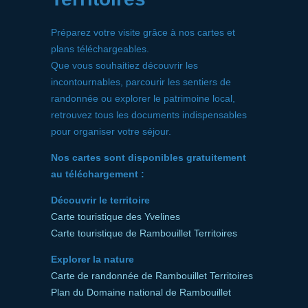
Préparez votre visite grâce à nos cartes et
plans téléchargeables.
Que vous souhaitiez découvrir les
incontournables, parcourir les sentiers de
randonnée ou explorer le patrimoine local,
retrouvez tous les documents indispensables
pour organiser votre séjour.
Nos cartes sont disponibles gratuitement
au téléchargement :
Découvrir le territoire
Carte touristique des Yvelines
Carte touristique de Rambouillet Territoires
Explorer la nature
Carte de randonnée de Rambouillet Territoires
Plan du Domaine national de Rambouillet