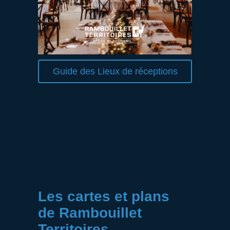
Guide des Lieux de réceptions
Les cartes et plans
de Rambouillet
Territoires