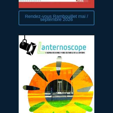
Rendez-vous Rambouillet mai /
septembre 2026