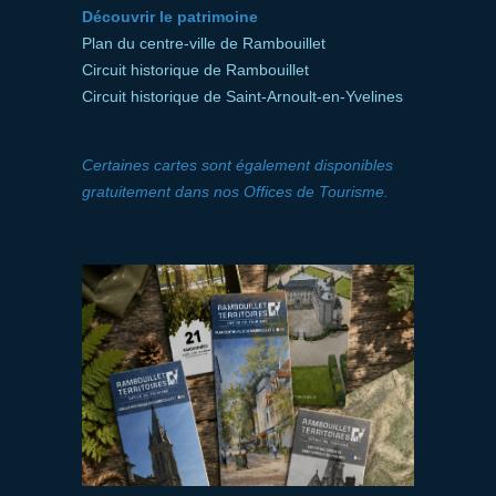
Découvrir le patrimoine
Plan du centre-ville de Rambouillet
Circuit historique de Rambouillet
Circuit historique de Saint-Arnoult-en-Yvelines
Certaines cartes sont également disponibles
gratuitement dans nos Offices de Tourisme.