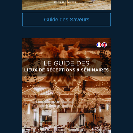
Guide des Saveurs