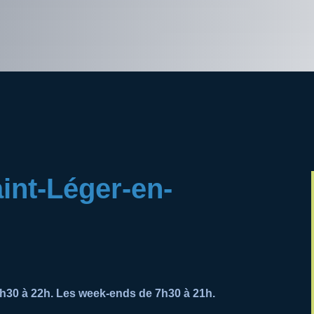
int-Léger-en-
7h30 à 22h. Les week-ends de 7h30 à 21h.