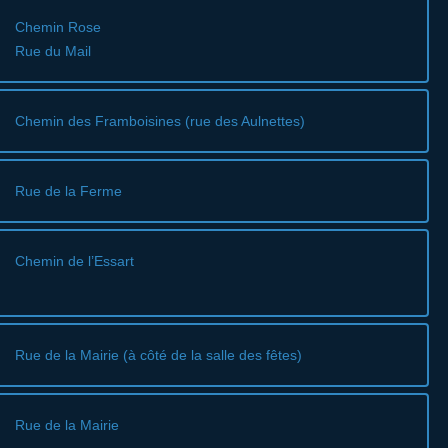
Chemin Rose
Rue du Mail
Chemin des Framboisines (rue des Aulnettes)
Rue de la Ferme
Chemin de l’Essart
Rue de la Mairie (à côté de la salle des fêtes)
Rue de la Mairie