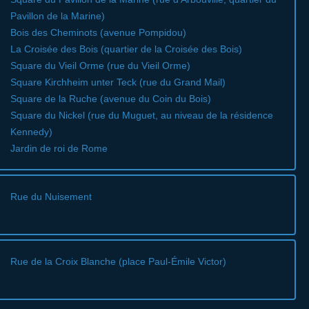
Pavillon de la Marine)
Bois des Cheminots (avenue Pompidou)
La Croisée des Bois (quartier de la Croisée des Bois)
Square du Vieil Orme (rue du Vieil Orme)
Square Kirchheim unter Teck (rue du Grand Mail)
Square de la Ruche (avenue du Coin du Bois)
Square du Nickel (rue du Muguet, au niveau de la résidence
Kennedy)
Jardin de roi de Rome
Rue du Nuisement
Rue de la Croix Blanche (place Paul-Émile Victor)