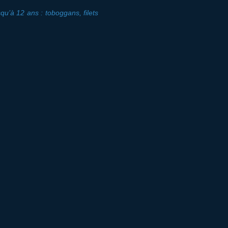
qu’à 12 ans : toboggans, filets