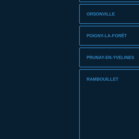
ORSONVILLE
POIGNY-LA-FORÊT
PRUNAY-EN-YVELINES
RAMBOUILLET