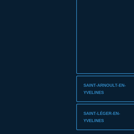
SAINT-ARNOULT-EN-
YVELINES
SAINT-LÉGER-EN-
YVELINES