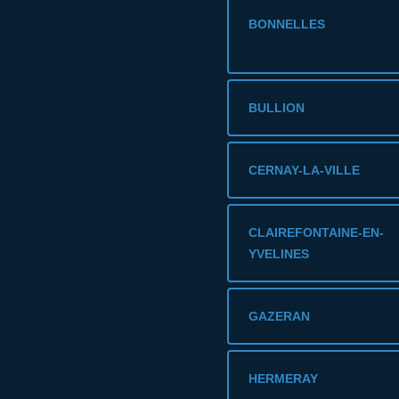
BONNELLES
BULLION
CERNAY-LA-VILLE
CLAIREFONTAINE-EN-
YVELINES
GAZERAN
HERMERAY