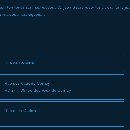
et Territoires sont composées de jeux divers réservés aux enfants jus
es maisons, tourniquets…
Rue de Boinville
Rue des Vaux de Cernay
RD 24 – 35 rue des Vaux de Cernay
Rue de la Godeline