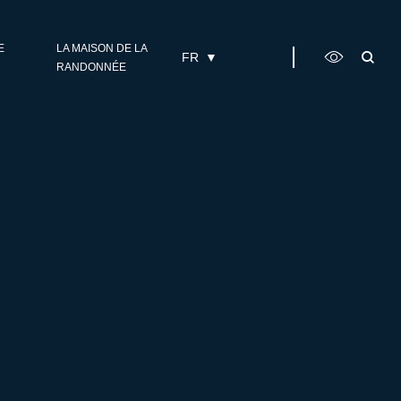
E
LA MAISON DE LA
FR
RANDONNÉE