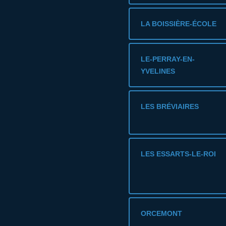
LA BOISSIÈRE-ÉCOLE
LE-PERRAY-EN-
YVELINES
LES BRÉVIAIRES
LES ESSARTS-LE-ROI
ORCEMONT