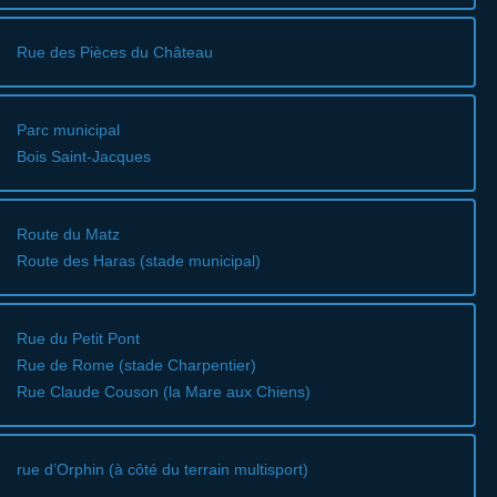
Rue des Pièces du Château
Parc municipal
Bois Saint-Jacques
Route du Matz
Route des Haras (stade municipal)
Rue du Petit Pont
Rue de Rome (stade Charpentier)
Rue Claude Couson (la Mare aux Chiens)
rue d’Orphin (à côté du terrain multisport)