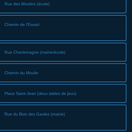
Rue des Moulins (école)
Chemin de l’Essart
Rue Charlemagne (mairie/école)
Chemin du Moulin
Place Saint-Jean (deux tables de jeux)
Rue du Bois des Gaules (mairie)