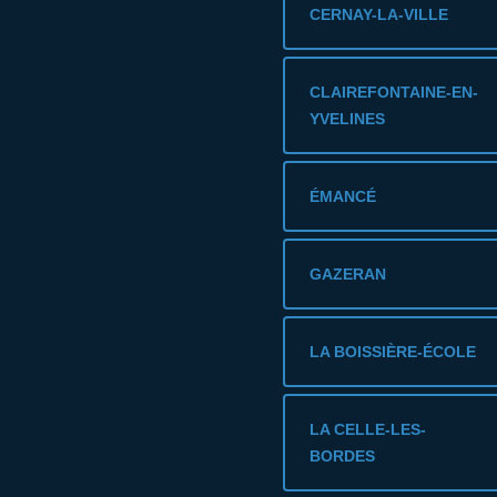
CERNAY-LA-VILLE
CLAIREFONTAINE-EN-
YVELINES
ÉMANCÉ
GAZERAN
LA BOISSIÈRE-ÉCOLE
LA CELLE-LES-
BORDES