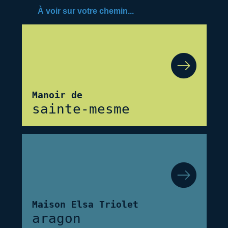
À voir sur votre chemin...
Manoir de
sainte-mesme
Maison Elsa Triolet
aragon