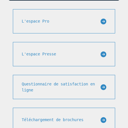
L'espace Pro
L'espace Presse
Questionnaire de satisfaction en
ligne
Téléchargement de brochures