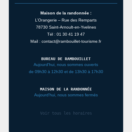
Maison de la randonnée :
L’Orangerie – Rue des Remparts
78730 Saint-Arnoult-en-Yvelines
Tél : 01 30 41 19 47
Mail : contact@rambouillet-tourisme.fr
BUREAU DE RAMBOUILLET
Aujourd'hui, nous sommes ouverts
de 09h30 à 12h30 et de 13h30 à 17h30
MAISON DE LA RANDONNÉE
Aujourd'hui, nous sommes fermés
Voir tous les horaires