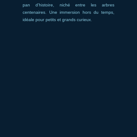
pan d’histoire, niché entre les arbres
centenaires. Une immersion hors du temps,
idéale pour petits et grands curieux.