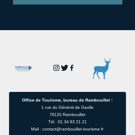
Office de Tourisme, bureau de Rambouillet :
1 rue du Général de Gaulle
78120 Rambouillet
Tél : 01 34 83 21 21
Mail : contact@rambouillet-tourisme.fr