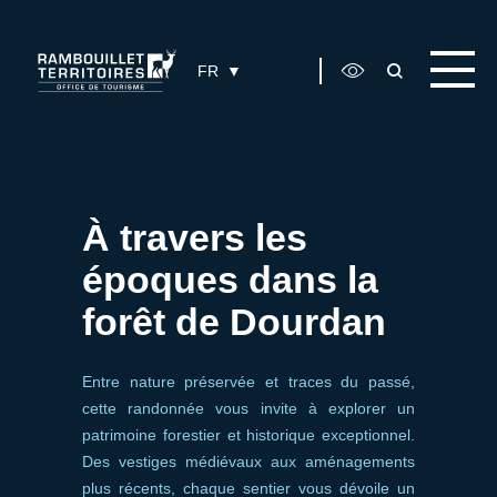
Panneau de gestion des cookies
FR
À travers les
époques dans la
forêt de Dourdan
Entre nature préservée et traces du passé,
cette randonnée vous invite à explorer un
patrimoine forestier et historique exceptionnel.
Des vestiges médiévaux aux aménagements
plus récents, chaque sentier vous dévoile un