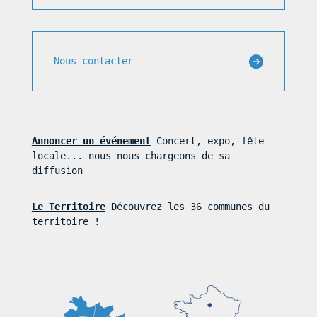
Nous contacter
Annoncer un événement
Concert, expo, fête
locale... nous nous chargeons de sa
diffusion
Le Territoire
Découvrez les 36 communes du
territoire !