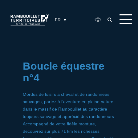
Panneau de gestion des cookies
FR
Boucle équestre
n°4
Mordus de loisirs à cheval et de randonnées
sauvages, partez à l’aventure en pleine nature
dans le massif de Rambouillet au caractère
toujours sauvage et apprécié des randonneurs.
Accompagné de votre fidèle monture,
découvrez sur plus 71 km les richesses