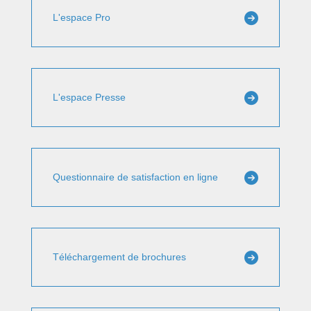
L'espace Pro
L'espace Presse
Questionnaire de satisfaction en ligne
Téléchargement de brochures