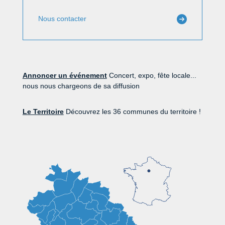
Nous contacter
Annoncer un événement
Concert, expo, fête locale...
nous nous chargeons de sa diffusion
Le Territoire
Découvrez les 36 communes du territoire !