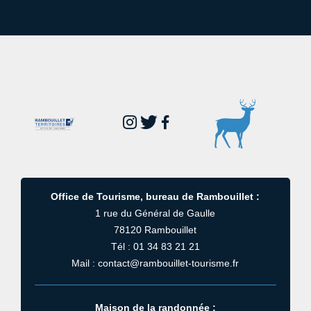
Office de Tourisme, bureau de Rambouillet :
1 rue du Général de Gaulle
78120 Rambouillet
Tél : 01 34 83 21 21
Mail : contact@rambouillet-tourisme.fr
Maison de la randonnée :