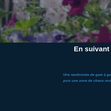
En suivant 
Une randonnée de gare à gare
puis une zone de chaos roc