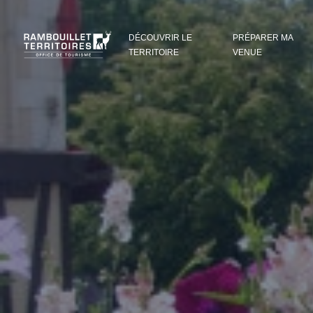
Panneau de gestion des cookies
DÉCOUVRIR LE
PRÉPARER MA
TERRITOIRE
VENUE