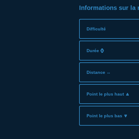
Informations sur la
Difficulté
Durée ⌚
Distance ↔
Point le plus haut 🔼
Point le plus bas 🔽