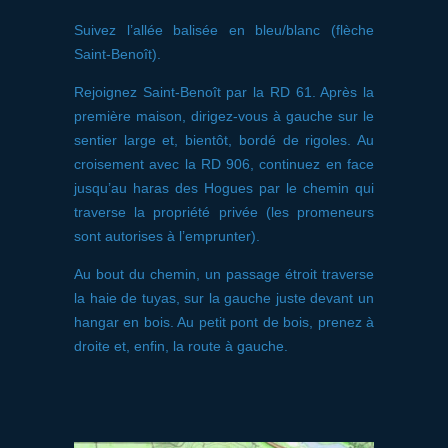
Suivez l’allée balisée en bleu/blanc (flèche
Saint-Benoît).
Rejoignez Saint-Benoît par la RD 61. Après la
première maison, dirigez-vous à gauche sur le
sentier large et, bientôt, bordé de rigoles. Au
croisement avec la RD 906, continuez en face
jusqu’au haras des Hogues par le chemin qui
traverse la propriété privée (les promeneurs
sont autorises à l’emprunter).
Au bout du chemin, un passage étroit traverse
la haie de tuyas, sur la gauche juste devant un
hangar en bois. Au petit pont de bois, prenez à
droite et, enfin, la route à gauche.