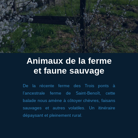
Animaux de la ferme
et faune sauvage
De la récente ferme des Trois ponts à
l’ancestrale ferme de Saint-Benoît, cette
balade nous amène à côtoyer chèvres, faisans
sauvages et autres volatiles. Un itinéraire
dépaysant et pleinement rural.