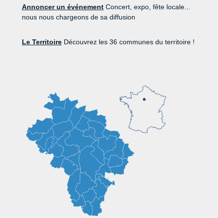
Annoncer un événement
Concert, expo, fête locale...
nous nous chargeons de sa diffusion
Le Territoire
Découvrez les 36 communes du territoire !