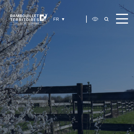
Panneau de gestion des cookies
FR