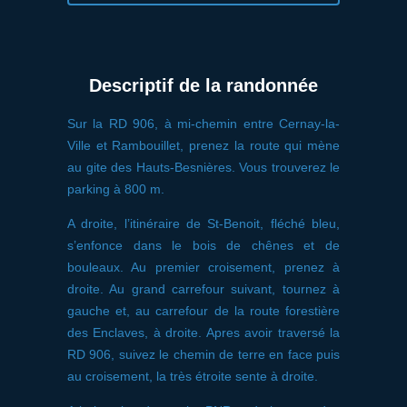
Descriptif de la randonnée
Sur la RD 906, à mi-chemin entre Cernay-la-
Ville et Rambouillet, prenez la route qui mène
au gite des Hauts-Besnières. Vous trouverez le
parking à 800 m.
A droite, l’itinéraire de St-Benoit, fléché bleu,
s’enfonce dans le bois de chênes et de
bouleaux. Au premier croisement, prenez à
droite. Au grand carrefour suivant, tournez à
gauche et, au carrefour de la route forestière
des Enclaves, à droite. Apres avoir traversé la
RD 906, suivez le chemin de terre en face puis
au croisement, la très étroite sente à droite.