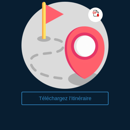
Téléchargez l’itinéraire