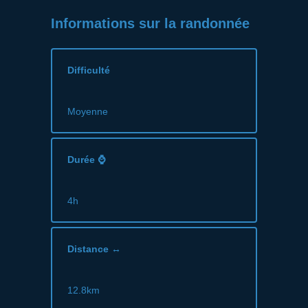
Informations sur la randonnée
Difficulté
Moyenne
Durée ⌚
4h
Distance ↔
12.8km