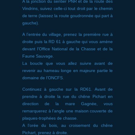
A la jonction du sentier PNR et de la route des
Vindrins, suivez celle-ci tout droit par le chemin
de terre (laissez la route goudronnée qui part à
gauche).
A l’entrée du village, prenez la première rue à
droite puis la RD 61 à gauche qui vous amène
devant l’Office National de la Chasse et de la
Faune Sauvage.
La boucle que vous allez suivre avant de
revenir au hameau longe en majeure partie le
domaine de l’ONCFS.
Continuez à gauche sur la RD61. Avant de
prendre à droite la rue du chêne Pichart en
direction de la mare Gagnée, vous
remarquerez à l’angle une maison couverte de
plaques-trophées de chasse.
A l’orée du bois, au croisement du chêne
Pichart, prenez à droite.