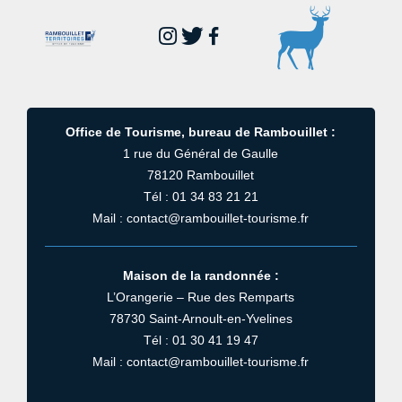
Office de Tourisme, bureau de Rambouillet :
1 rue du Général de Gaulle
78120 Rambouillet
Tél : 01 34 83 21 21
Mail : contact@rambouillet-tourisme.fr
Maison de la randonnée :
L’Orangerie – Rue des Remparts
78730 Saint-Arnoult-en-Yvelines
Tél : 01 30 41 19 47
Mail : contact@rambouillet-tourisme.fr