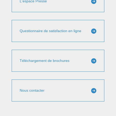
L'espace Presse
Questionnaire de satisfaction en ligne
Téléchargement de brochures
Nous contacter