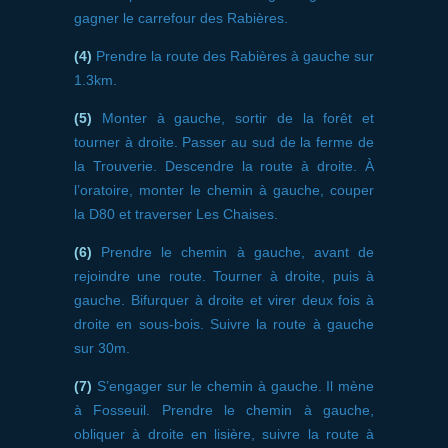
gagner le carrefour des Rabières.
(4)
Prendre la route des Rabières à gauche sur
1.3km.
(5)
Monter à gauche, sortir de la forêt et
tourner à droite. Passer au sud de la ferme de
la Trouverie. Descendre la route à droite. À
l’oratoire, monter le chemin à gauche, couper
la D80 et traverser Les Chaises.
(6)
Prendre le chemin à gauche, avant de
rejoindre une route. Tourner à droite, puis à
gauche. Bifurquer à droite et virer deux fois à
droite en sous-bois. Suivre la route à gauche
sur 30m.
(7)
S’engager sur le chemin à gauche. Il mène
à Fosseuil. Prendre le chemin à gauche,
obliquer à droite en lisière, suivre la route à