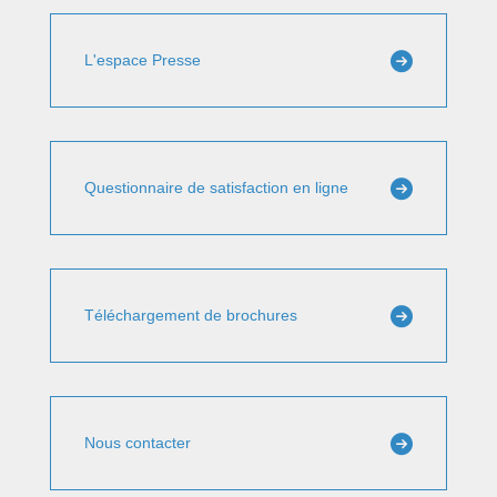
L'espace Presse
Questionnaire de satisfaction en ligne
Téléchargement de brochures
Nous contacter