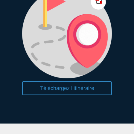
Téléchargez l’itinéraire