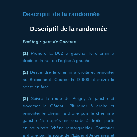
Descriptif de la randonnée
Descriptif de la randonnée
Parking : gare de Gazeran
(1)
Prendre la D62 à gauche, le chemin à
droite et la rue de l’église à gauche.
(2)
Descendre le chemin à droite et remonter
au Buissonnet. Couper la D 906 et suivre la
sente en face.
(3)
Suivre la route de Poigny à gauche et
traverser le Gâteau. Bifurquer à droite et
remonter le chemin à droite puis le chemin à
gauche. 1km après une courbe à droite, partir
en sous-bois (chêne remarquable). Continuer
à droite par la route de l’Étang d’Angennes et