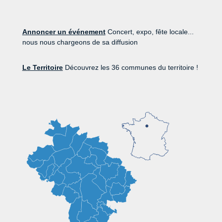
Annoncer un événement
Concert, expo, fête locale...
nous nous chargeons de sa diffusion
Le Territoire
Découvrez les 36 communes du territoire !