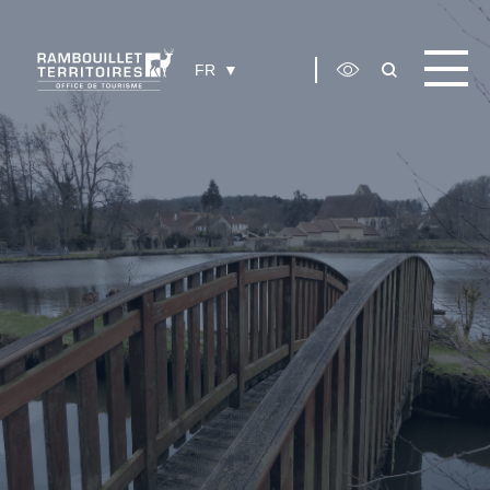
Panneau de gestion des cookies
FR