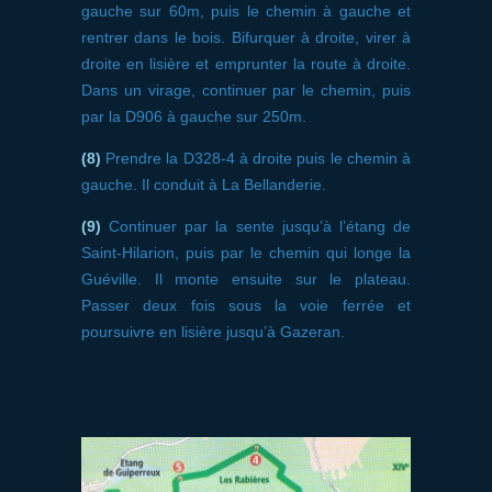
gauche sur 60m, puis le chemin à gauche et
rentrer dans le bois. Bifurquer à droite, virer à
droite en lisière et emprunter la route à droite.
Dans un virage, continuer par le chemin, puis
par la D906 à gauche sur 250m.
(8)
Prendre la D328-4 à droite puis le chemin à
gauche. Il conduit à La Bellanderie.
(9)
Continuer par la sente jusqu’à l’étang de
Saint-Hilarion, puis par le chemin qui longe la
Guéville. Il monte ensuite sur le plateau.
Passer deux fois sous la voie ferrée et
poursuivre en lisière jusqu’à Gazeran.