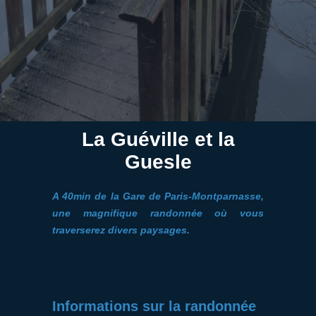
La Guéville et la
Guesle
A 40min de la Gare de Paris-Montparnasse,
une magnifique randonnée où vous
traverserez divers paysages.
Informations sur la randonnée