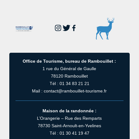
Office de Tourisme, bureau de Rambouillet :
1 rue du Général de Gaulle
78120 Rambouillet
Tél : 01 34 83 21 21
Mail : contact@rambouillet-tourisme.fr
Maison de la randonnée :
L’Orangerie – Rue des Remparts
78730 Saint-Arnoult-en-Yvelines
Tél : 01 30 41 19 47