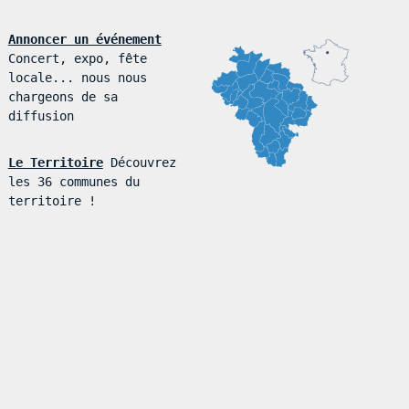
Annoncer un événement
Concert, expo, fête
locale... nous nous
chargeons de sa
diffusion
Le Territoire
Découvrez
les 36 communes du
territoire !