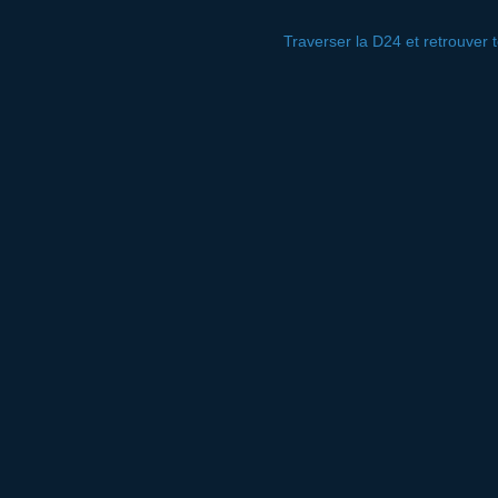
Traverser la D24 et retrouver t