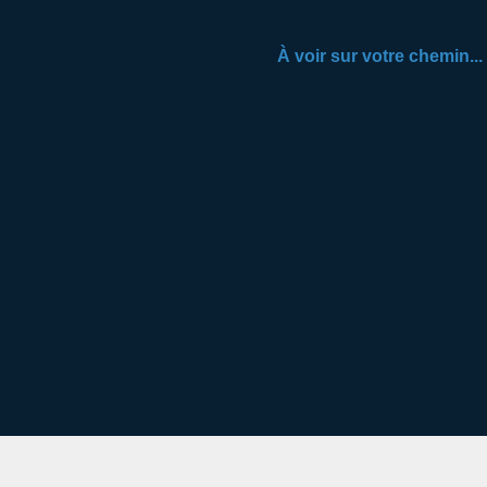
À voir sur votre chemin...