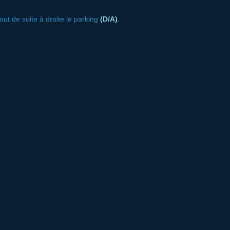
out de suite à droite le parking
(D/A)
.