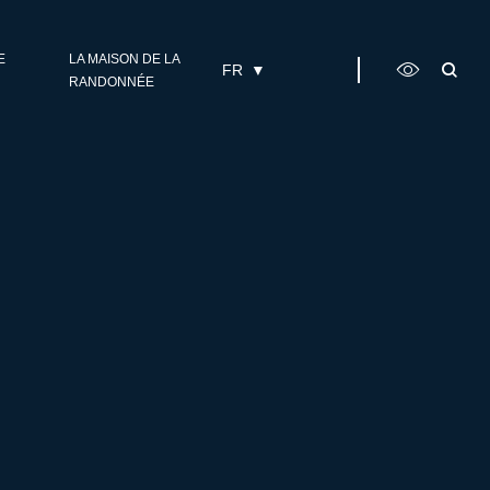
E
LA MAISON DE LA
FR
RANDONNÉE