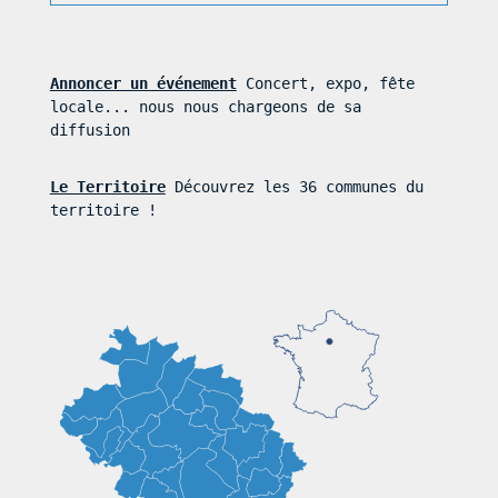
Annoncer un événement
Concert, expo, fête
locale... nous nous chargeons de sa
diffusion
Le Territoire
Découvrez les 36 communes du
territoire !