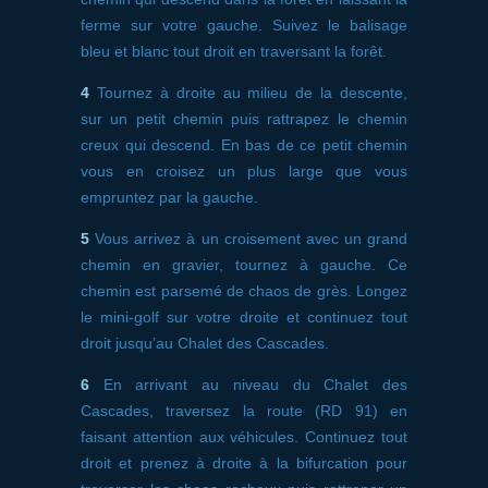
ferme sur votre gauche. Suivez le balisage
bleu et blanc tout droit en traversant la forêt.
4
Tournez à droite au milieu de la descente,
sur un petit chemin puis rattrapez le chemin
creux qui descend. En bas de ce petit chemin
vous en croisez un plus large que vous
empruntez par la gauche.
5
Vous arrivez à un croisement avec un grand
chemin en gravier, tournez à gauche. Ce
chemin est parsemé de chaos de grès. Longez
le mini-golf sur votre droite et continuez tout
droit jusqu’au Chalet des Cascades.
6
En arrivant au niveau du Chalet des
Cascades, traversez la route (RD 91) en
faisant attention aux véhicules. Continuez tout
droit et prenez à droite à la bifurcation pour