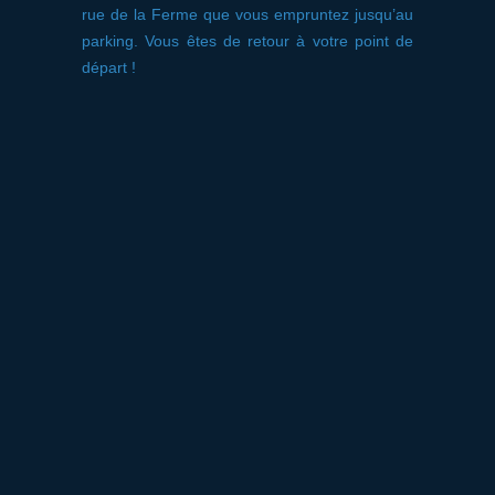
rue de la Ferme que vous empruntez jusqu’au
parking. Vous êtes de retour à votre point de
départ !