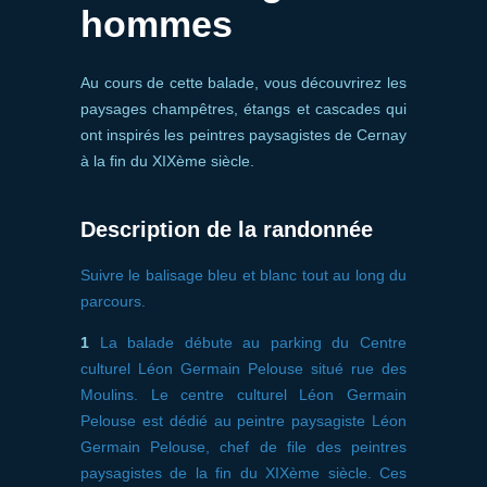
hommes
Au cours de cette balade, vous découvrirez les
paysages champêtres, étangs et cascades qui
ont inspirés les peintres paysagistes de Cernay
à la fin du XIXème siècle.
Description de la randonnée
Suivre le balisage bleu et blanc tout au long du
parcours.
1
La balade débute au parking du Centre
culturel Léon Germain Pelouse situé rue des
Moulins. Le centre culturel Léon Germain
Pelouse est dédié au peintre paysagiste Léon
Germain Pelouse, chef de file des peintres
paysagistes de la fin du XIXème siècle. Ces