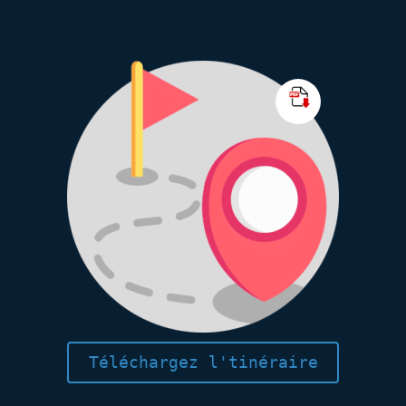
Téléchargez l'tinéraire