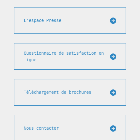
L'espace Presse
Questionnaire de satisfaction en
ligne
Téléchargement de brochures
Nous contacter