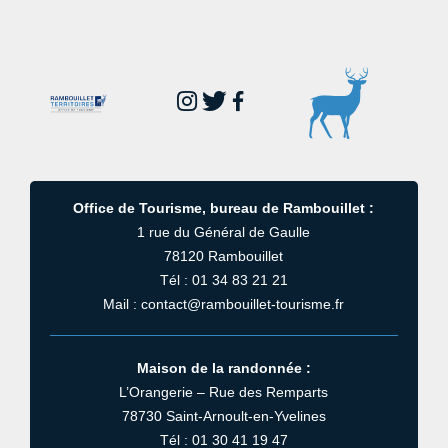
Office de Tourisme, bureau de Rambouillet :
1 rue du Général de Gaulle
78120 Rambouillet
Tél : 01 34 83 21 21
Mail : contact@rambouillet-tourisme.fr
Maison de la randonnée :
L’Orangerie – Rue des Remparts
78730 Saint-Arnoult-en-Yvelines
Tél : 01 30 41 19 47