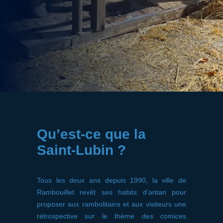
Qu’est-ce que la
Saint-Lubin ?
Tous les deux ans depuis 1990, la ville de
Rambouillet revêt ses habits d’antan pour
proposer aux rambolitains et aux visiteurs une
rétrospective sur le thème des comices