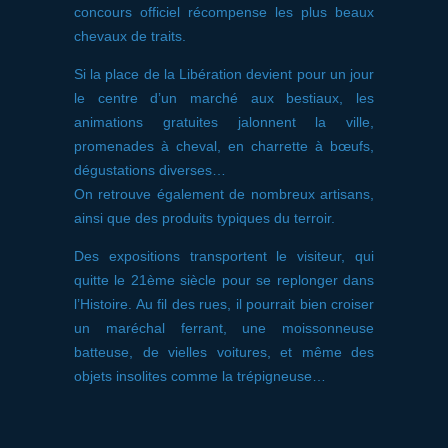
concours officiel récompense les plus beaux
chevaux de traits.
Si la place de la Libération devient pour un jour
le centre d’un marché aux bestiaux, les
animations gratuites jalonnent la ville,
promenades à cheval, en charrette à bœufs,
dégustations diverses…
On retrouve également de nombreux artisans,
ainsi que des produits typiques du terroir.
Des expositions transportent le visiteur, qui
quitte le 21ème siècle pour se replonger dans
l’Histoire. Au fil des rues, il pourrait bien croiser
un maréchal ferrant, une moissonneuse
batteuse, de vielles voitures, et même des
objets insolites comme la trépigneuse…