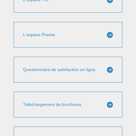
L'espace Presse
Questionnaire de satisfaction en ligne
Téléchargement de brochures