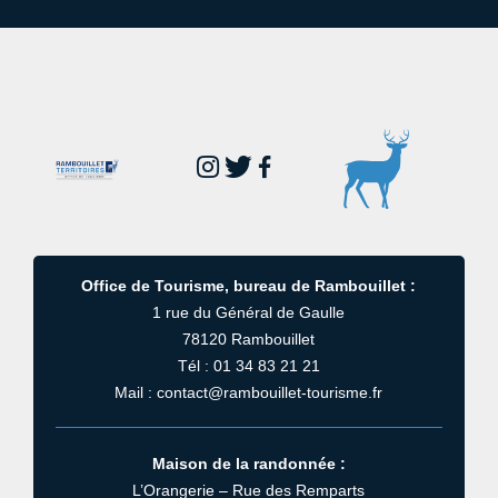
Office de Tourisme, bureau de Rambouillet :
1 rue du Général de Gaulle
78120 Rambouillet
Tél : 01 34 83 21 21
Mail : contact@rambouillet-tourisme.fr
Maison de la randonnée :
L’Orangerie – Rue des Remparts