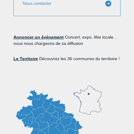
Nous contacter
Annoncer un événement
Concert, expo, fête locale...
nous nous chargeons de sa diffusion
Le Territoire
Découvrez les 36 communes du territoire !