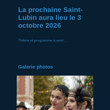
La prochaine Saint-
Lubin aura lieu le 3
octobre 2026
Thème et programme à venir…
Galerie photos