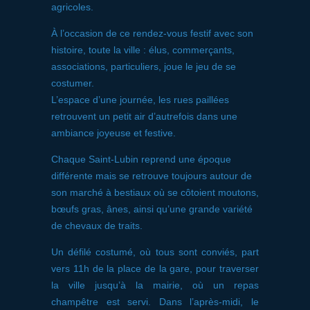
agricoles.
À l’occasion de ce rendez-vous festif avec son
histoire, toute la ville : élus, commerçants,
associations, particuliers, joue le jeu de se
costumer.
L’espace d’une journée, les rues paillées
retrouvent un petit air d’autrefois dans une
ambiance joyeuse et festive.
Chaque Saint-Lubin reprend une époque
différente mais se retrouve toujours autour de
son marché à bestiaux où se côtoient moutons,
bœufs gras, ânes, ainsi qu’une grande variété
de chevaux de traits.
Un défilé costumé, où tous sont conviés, part
vers 11h de la place de la gare, pour traverser
la ville jusqu’à la mairie, où un repas
champêtre est servi. Dans l’après-midi, le