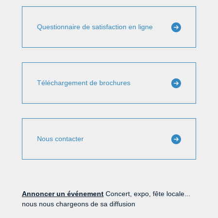
Questionnaire de satisfaction en ligne
Téléchargement de brochures
Nous contacter
Annoncer un événement
Concert, expo, fête locale...
nous nous chargeons de sa diffusion