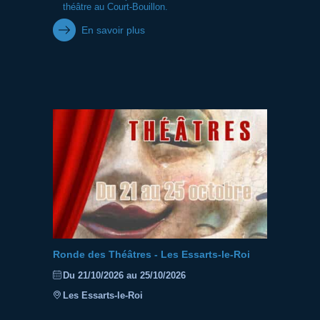
théâtre au Court-Bouillon.
En savoir plus
Ronde des Théâtres - Les Essarts-le-Roi
Du 21/10/2026 au 25/10/2026
Les Essarts-le-Roi