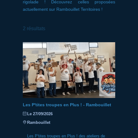
rigolade ! Découvrez celles proposées
actuellement sur Rambouillet Territoires !
2
résultats
Les P'tites troupes en Plus ! - Rambouillet
Le 27/09/2026
Rambouillet
Les P'tites troupes en Plus ! des ateliers de