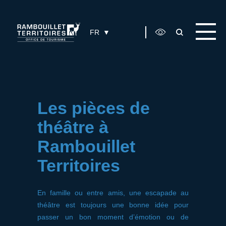
Panneau de gestion des cookies
FR
Les pièces de
théâtre à
Rambouillet
Territoires
En famille ou entre amis, une escapade au
théâtre est toujours une bonne idée pour
passer un bon moment d’émotion ou de