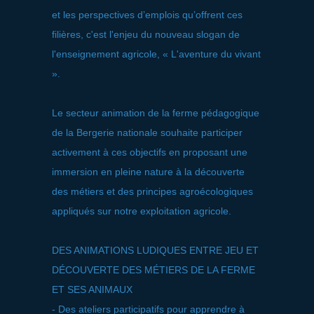
et les perspectives d’emplois qu’offrent ces
filières, c'est l'enjeu du nouveau slogan de
l'enseignement agricole, « L'aventure du vivant
».
Le secteur animation de la ferme pédagogique
de la Bergerie nationale souhaite participer
activement à ces objectifs en proposant une
immersion en pleine nature à la découverte
des métiers et des principes agroécologiques
appliqués sur notre exploitation agricole.
DES ANIMATIONS LUDIQUES ENTRE JEU ET
DÉCOUVERTE DES MÉTIERS DE LA FERME
ET SES ANIMAUX
- Des ateliers participatifs pour apprendre à