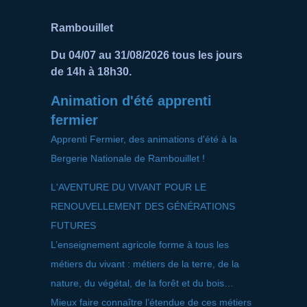
Rambouillet
Du 04/07 au 31/08/2026 tous les jours
de 14h à 18h30.
Animation d'été apprenti
fermier
Apprenti Fermier, des animations d'été à la
Bergerie Nationale de Rambouillet !
L'AVENTURE DU VIVANT POUR LE
RENOUVELLEMENT DES GÉNÉRATIONS
FUTURES
L’enseignement agricole forme à tous les
métiers du vivant : métiers de la terre, de la
nature, du végétal, de la forêt et du bois…
Mieux faire connaître l’étendue de ces métiers