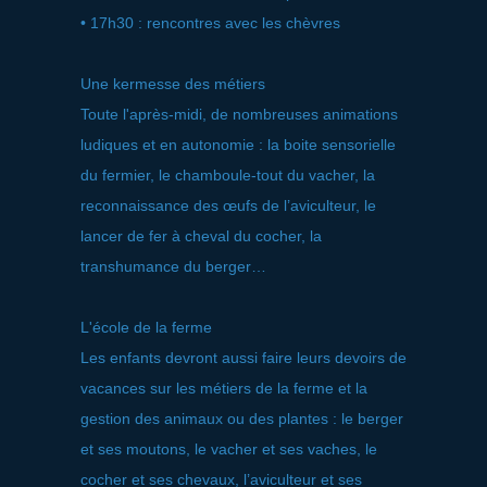
• 17h30 : rencontres avec les chèvres
Une kermesse des métiers
Toute l'après-midi, de nombreuses animations
ludiques et en autonomie : la boite sensorielle
du fermier, le chamboule-tout du vacher, la
reconnaissance des œufs de l’aviculteur, le
lancer de fer à cheval du cocher, la
transhumance du berger…
L'école de la ferme
Les enfants devront aussi faire leurs devoirs de
vacances sur les métiers de la ferme et la
gestion des animaux ou des plantes : le berger
et ses moutons, le vacher et ses vaches, le
cocher et ses chevaux, l’aviculteur et ses