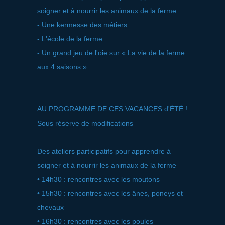
soigner et à nourrir les animaux de la ferme
- Une kermesse des métiers
- L'école de la ferme
- Un grand jeu de l'oie sur « La vie de la ferme
aux 4 saisons »
AU PROGRAMME DE CES VACANCES d'ÉTÉ !
Sous réserve de modifications
Des ateliers participatifs pour apprendre à
soigner et à nourrir les animaux de la ferme
• 14h30 : rencontres avec les moutons
• 15h30 : rencontres avec les ânes, poneys et
chevaux
• 16h30 : rencontres avec les poules