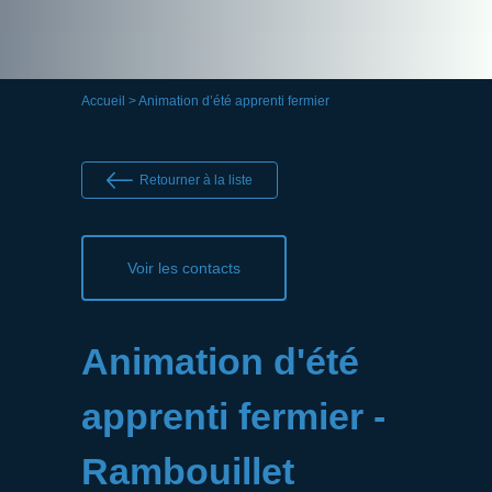
Accueil
> Animation d’été apprenti fermier
Retourner à la liste
Voir les contacts
Animation d'été
apprenti fermier -
Rambouillet