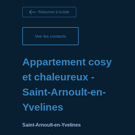
Retourner à la liste
Voir les contacts
Appartement cosy
et chaleureux -
Saint-Arnoult-en-
Yvelines
Saint-Arnoult-en-Yvelines