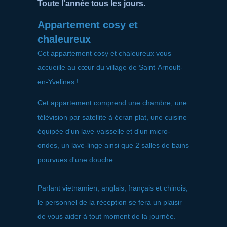
Toute l'année tous les jours.
Appartement cosy et
chaleureux
Cet appartement cosy et chaleureux vous
accueille au cœur du village de Saint-Arnoult-
en-Yvelines !
Cet appartement comprend une chambre, une
télévision par satellite à écran plat, une cuisine
équipée d'un lave-vaisselle et d'un micro-
ondes, un lave-linge ainsi que 2 salles de bains
pourvues d'une douche.
Parlant vietnamien, anglais, français et chinois,
le personnel de la réception se fera un plaisir
de vous aider à tout moment de la journée.