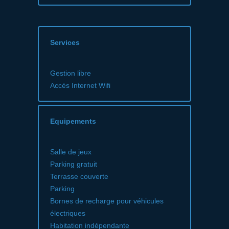
Services
Gestion libre
Accès Internet Wifi
Equipements
Salle de jeux
Parking gratuit
Terrasse couverte
Parking
Bornes de recharge pour véhicules
électriques
Habitation indépendante