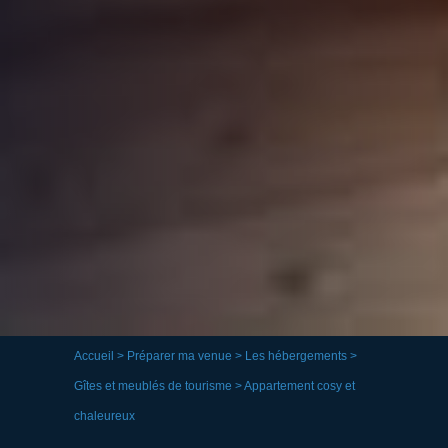
Accueil
>
Préparer ma venue
>
Les hébergements
>
Gîtes et meublés de tourisme
> Appartement cosy et
chaleureux