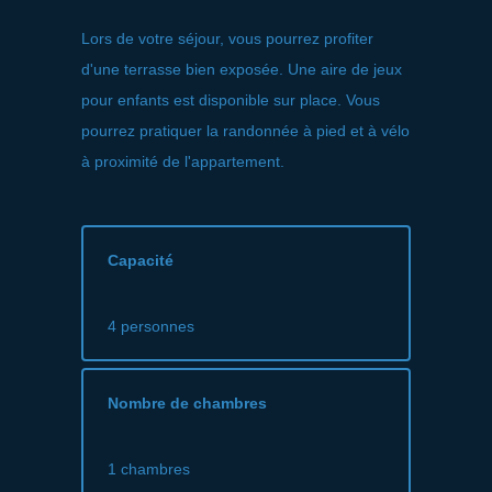
Lors de votre séjour, vous pourrez profiter
d'une terrasse bien exposée. Une aire de jeux
pour enfants est disponible sur place. Vous
pourrez pratiquer la randonnée à pied et à vélo
à proximité de l'appartement.
Capacité
4 personnes
Nombre de chambres
1 chambres