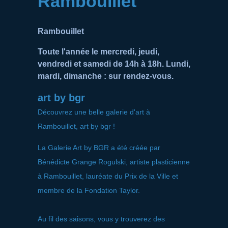
Rambouillet
Rambouillet
Toute l'année le mercredi, jeudi,
vendredi et samedi de 14h à 18h. Lundi,
mardi, dimanche : sur rendez-vous.
art by bgr
Découvrez une belle galerie d'art à
Rambouillet, art by bgr !
La Galerie Art by BGR a été créée par
Bénédicte Grange Rogulski, artiste plasticienne
à Rambouillet, lauréate du Prix de la Ville et
membre de la Fondation Taylor.
Au fil des saisons, vous y trouverez des