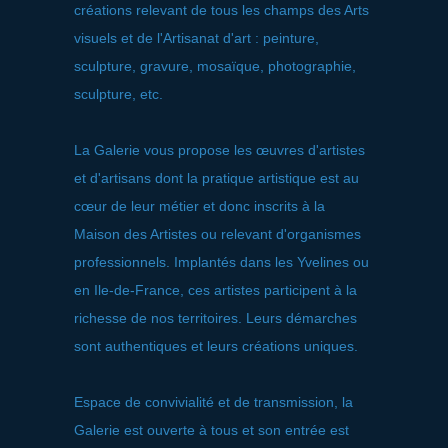
créations relevant de tous les champs des Arts
visuels et de l'Artisanat d'art : peinture,
sculpture, gravure, mosaïque, photographie,
sculpture, etc.
La Galerie vous propose les œuvres d'artistes
et d'artisans dont la pratique artistique est au
cœur de leur métier et donc inscrits à la
Maison des Artistes ou relevant d'organismes
professionnels. Implantés dans les Yvelines ou
en Ile-de-France, ces artistes participent à la
richesse de nos territoires. Leurs démarches
sont authentiques et leurs créations uniques.
Espace de convivialité et de transmission, la
Galerie est ouverte à tous et son entrée est