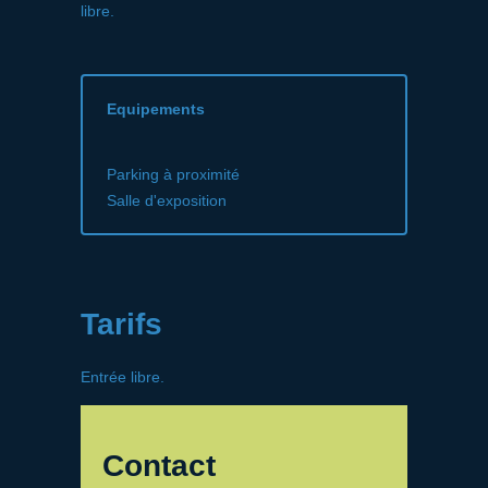
libre.
Equipements
Parking à proximité
Salle d'exposition
Tarifs
Entrée libre.
Contact