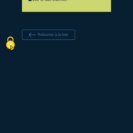
Retourner à la liste