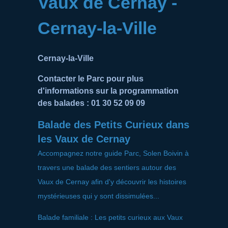
Vaux de Cernay -
Cernay-la-Ville
Cernay-la-Ville
Contacter le Parc pour plus
d'informations sur la programmation
des balades : 01 30 52 09 09
Balade des Petits Curieux dans
les Vaux de Cernay
Accompagnez notre guide Parc, Solen Boivin à
travers une balade des sentiers autour des
Vaux de Cernay afin d'y découvrir les histoires
mystérieuses qui y sont dissimulées...
Balade familiale : Les petits curieux aux Vaux