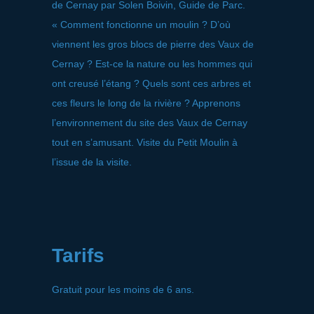
de Cernay par Solen Boivin, Guide de Parc.
« Comment fonctionne un moulin ? D’où
viennent les gros blocs de pierre des Vaux de
Cernay ? Est-ce la nature ou les hommes qui
ont creusé l’étang ? Quels sont ces arbres et
ces fleurs le long de la rivière ? Apprenons
l’environnement du site des Vaux de Cernay
tout en s’amusant. Visite du Petit Moulin à
l’issue de la visite.
Tarifs
Gratuit pour les moins de 6 ans.