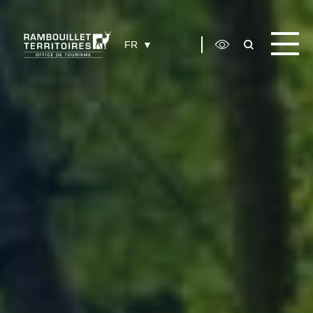
Panneau de gestion des cookies
FR