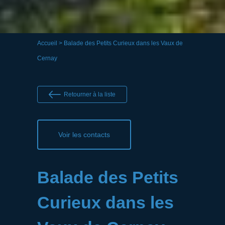
Accueil
> Balade des Petits Curieux dans les Vaux de
Cernay
Retourner à la liste
Voir les contacts
Balade des Petits
Curieux dans les