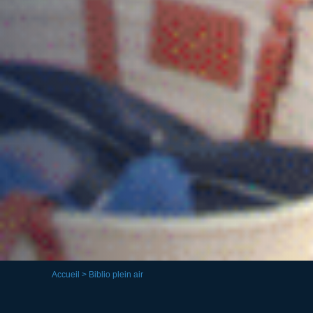
Accueil
> Biblio plein air