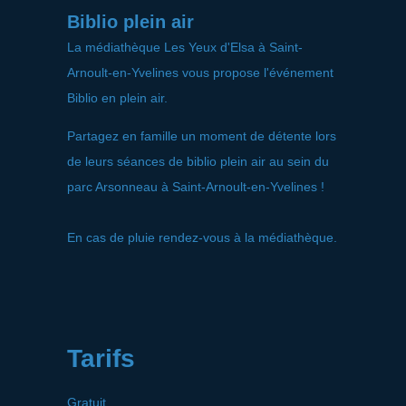
Biblio plein air
La médiathèque Les Yeux d'Elsa à Saint-
Arnoult-en-Yvelines vous propose l'événement
Biblio en plein air.
Partagez en famille un moment de détente lors
de leurs séances de biblio plein air au sein du
parc Arsonneau à Saint-Arnoult-en-Yvelines !
En cas de pluie rendez-vous à la médiathèque.
Tarifs
Gratuit.