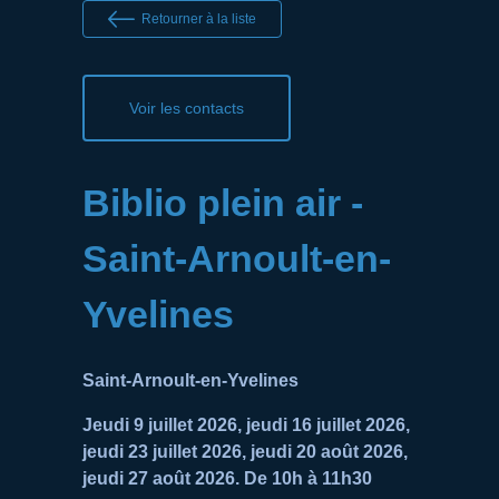
Retourner à la liste
Voir les contacts
Biblio plein air -
Saint-Arnoult-en-
Yvelines
Saint-Arnoult-en-Yvelines
Jeudi 9 juillet 2026, jeudi 16 juillet 2026,
jeudi 23 juillet 2026, jeudi 20 août 2026,
jeudi 27 août 2026. De 10h à 11h30