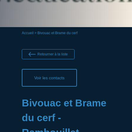
Accueil
> Bivouac et Brame du cerf
Retourner à la liste
Voir les contacts
Bivouac et Brame
du cerf -