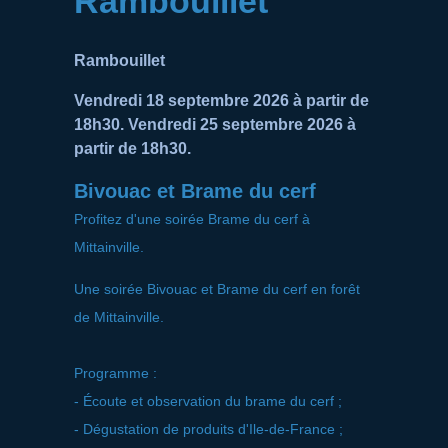
Rambouillet
Rambouillet
Vendredi 18 septembre 2026 à partir de
18h30. Vendredi 25 septembre 2026 à
partir de 18h30.
Bivouac et Brame du cerf
Profitez d'une soirée Brame du cerf à
Mittainville.
Une soirée Bivouac et Brame du cerf en forêt
de Mittainville.
Programme :
- Écoute et observation du brame du cerf ;
- Dégustation de produits d'Ile-de-France ;