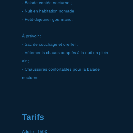
- Balade contée nocturne ;
- Nuit en habitation nomade ;
- Petit-déjeuner gourmand.
À prévoir :
- Sac de couchage et oreiller ;
- Vêtements chauds adaptés à la nuit en plein
air ;
- Chaussures confortables pour la balade
nocturne.
Tarifs
Adulte : 150€