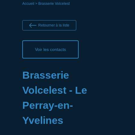
Accueil
> Brasserie Volcelest
Retourner à la liste
Voir les contacts
Brasserie
Volcelest - Le
Perray-en-
Yvelines