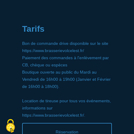
Tarifs
Bon de commande drive disponible sur le site
https://www.brasserievolcelest.fr/
Paiement des commandes à l'enlèvement par
CB, chèque ou espèces
Boutique ouverte au public du Mardi au
Vendredi de 16h00 à 19h00 (Janvier et Février
de 16h00 à 18h00).
Location de tireuse pour tous vos événements,
informations sur
https://www.brasserievolcelest.fr/.
Réservation