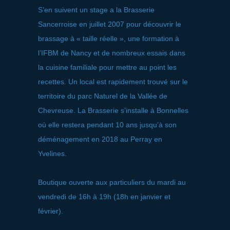
S’en suivent un stage a la Brasserie
Sancerroise en juillet 2007 pour découvrir le
brassage à « taille réelle », une formation à
l’IFBM de Nancy et de nombreux essais dans
la cuisine familiale pour mettre au point les
recettes. Un local est rapidement trouvé sur le
territoire du parc Naturel de la Vallée de
Chevreuse. La Brasserie s’installe à Bonnelles
où elle restera pendant 10 ans jusqu’à son
déménagement en 2018 au Perray en
Yvelines.
Boutique ouverte aux particuliers du mardi au
vendredi de 16h à 19h (18h en janvier et
février).