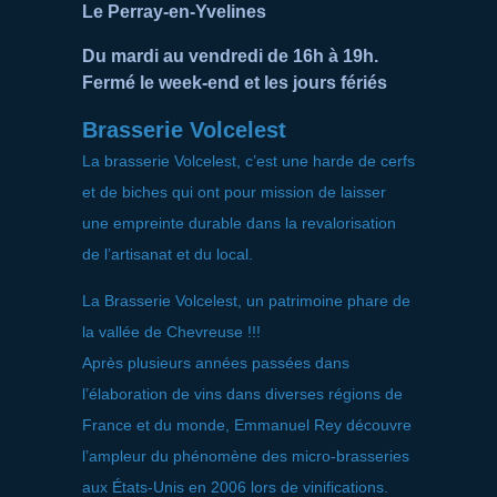
Le Perray-en-Yvelines
Du mardi au vendredi de 16h à 19h.
Fermé le week-end et les jours fériés
Brasserie Volcelest
La brasserie Volcelest, c’est une harde de cerfs
et de biches qui ont pour mission de laisser
une empreinte durable dans la revalorisation
de l’artisanat et du local.
La Brasserie Volcelest, un patrimoine phare de
la vallée de Chevreuse !!!
Après plusieurs années passées dans
l’élaboration de vins dans diverses régions de
France et du monde, Emmanuel Rey découvre
l’ampleur du phénomène des micro-brasseries
aux États-Unis en 2006 lors de vinifications.