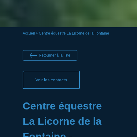
Accueil
> Centre équestre La Licorne de la Fontaine
Retourner à la liste
Voir les contacts
Centre équestre
La Licorne de la
Fontaine -