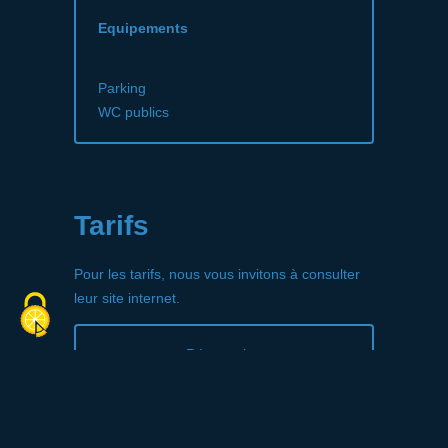
Equipements
Parking
WC publics
Tarifs
Pour les tarifs, nous vous invitons à consulter
leur site internet.
Réservation