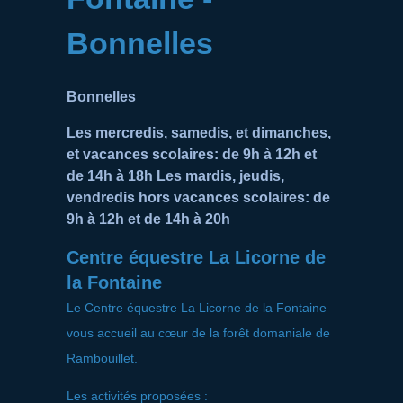
Bonnelles
Bonnelles
Les mercredis, samedis, et dimanches,
et vacances scolaires: de 9h à 12h et
de 14h à 18h Les mardis, jeudis,
vendredis hors vacances scolaires: de
9h à 12h et de 14h à 20h
Centre équestre La Licorne de
la Fontaine
Le Centre équestre La Licorne de la Fontaine
vous accueil au cœur de la forêt domaniale de
Rambouillet.
Les activités proposées :