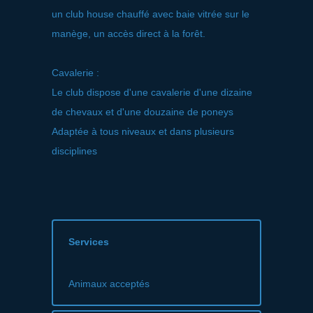
un club house chauffé avec baie vitrée sur le
manège, un accès direct à la forêt.
Cavalerie :
Le club dispose d'une cavalerie d'une dizaine
de chevaux et d'une douzaine de poneys
Adaptée à tous niveaux et dans plusieurs
disciplines
Services
Animaux acceptés