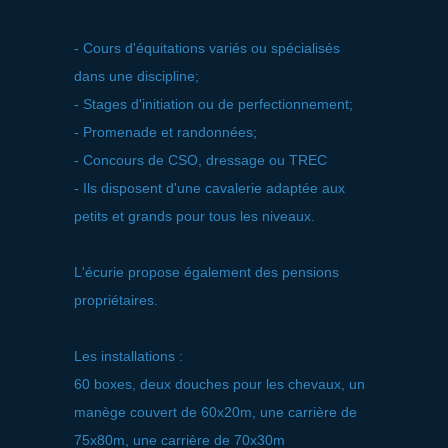
- Cours d'équitations variés ou spécialisés
dans une discipline;
- Stages d'initiation ou de perfectionnement;
- Promenade et randonnées;
- Concours de CSO, dressage ou TREC
- Ils disposent d'une cavalerie adaptée aux
petits et grands pour tous les niveaux.
L'écurie propose également des pensions
propriétaires.
Les installations :
60 boxes, deux douches pour les chevaux, un
manège couvert de 60x20m, une carrière de
75x80m, une carrière de 70x30m