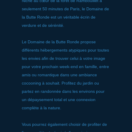
Niché au cœur de la forêt de Rambouillet à
seulement 50 minutes de Paris, le Domaine de
la Butte Ronde est un véritable écrin de
verdure et de sérénité.
Le Domaine de la Butte Ronde propose
différents hébergements atypiques pour toutes
les envies afin de trouver celui à votre image
pour votre prochain week-end en famille, entre
amis ou romantique dans une ambiance
cocooning à souhait. Profitez du jardin ou
partez en randonnée dans les environs pour
un dépaysement total et une connexion
complète à la nature.
Vous pourrez également choisir de profiter de