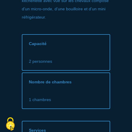
kitchenette avec vue sur les chevaux composé
d’un micro-onde, d’une bouilloire et d’un mini
réfrigérateur.
Capacité
2 personnes
Nombre de chambres
1 chambres
Services