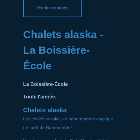
Voir les contacts
Chalets alaska -
La Boissière-
École
La Boissière-École
Toute l'année.
Chalets alaska
Les chalets alaska, un hébergement atypique
en forêt de Rambouillet !