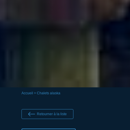
Accueil
> Chalets alaska
Retourner à la liste