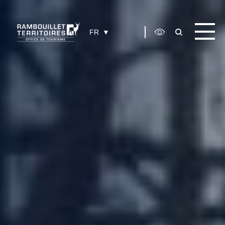
Panneau de gestion des cookies
FR