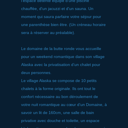
l'espace détente équipé d'une piscine
chauffée, d'un jacuzzi et d'un sauna. Un
moment qui saura parfaire votre séjour pour
une parenthèse bien être. (Un créneau horaire
sera à réserver au préalable).
Le domaine de la butte ronde vous accueille
pour un weekend romantique dans son village
Alaska avec la privatisation d’un chalet pour
deux personnes.
Le village Alaska se compose de 10 petits
chalets à la forme originale. Ils ont tout le
confort nécessaire au bon déroulement de
votre nuit romantique au cœur d’un Domaine, à
savoir un lit de 160cm, une salle de bain
privative avec douche et toilette, un espace