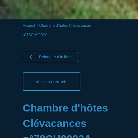
Accueil
> Chambre d’hôtes Clévacances
n°78CH0002A
Retourner à la liste
Voir les contacts
Chambre d'hôtes
Clévacances