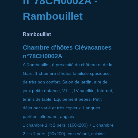
n°78CH0002A -
Rambouillet
Rambouillet
Chambre d'hôtes Clévacances
n°78CH0002A
A Rambouillet, à proximité du château et de la
Gare, 1 chambre d'hôtes familiale spacieuse,
de très bon confort. Salon de jardin, aire de
jeux petite enfance, VTT ,TV satellite, Internet,
tennis de table. Equipement bébés. Petit
déjeuner varié et très copieux. Langues
parlées: allemand, anglais.
1 chambre 1 lit 2 pers. (160x200) + 1 chambre
2 lits 1 pers. (90x200), coin séjour, cuisine