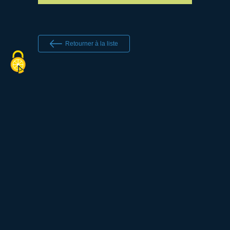
Retourner à la liste