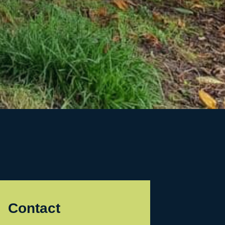
Contact