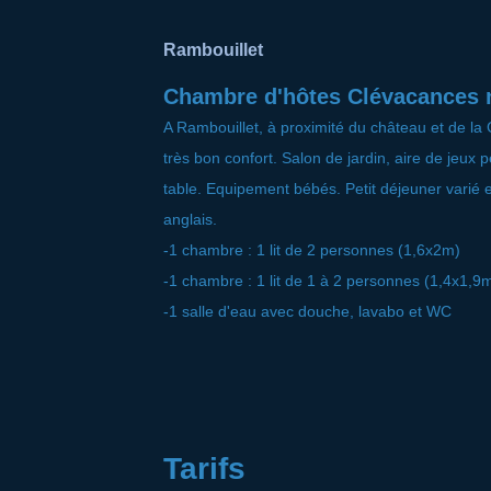
Rambouillet
Chambre d'hôtes Clévacances
A Rambouillet, à proximité du château et de la
très bon confort. Salon de jardin, aire de jeux p
table. Equipement bébés. Petit déjeuner varié 
anglais.
-1 chambre : 1 lit de 2 personnes (1,6x2m)
-1 chambre : 1 lit de 1 à 2 personnes (1,4x1,9
-1 salle d'eau avec douche, lavabo et WC
Tarifs