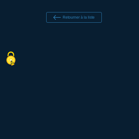
Retourner à la liste