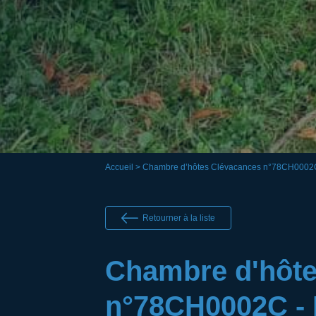
Accueil
> Chambre d’hôtes Clévacances n°78CH0002
Retourner à la liste
Chambre d'hôte
n°78CH0002C - 