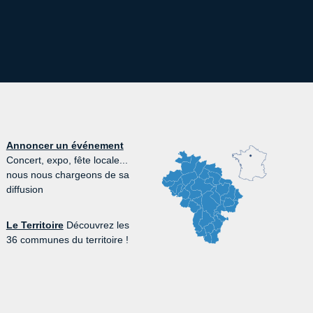
Annoncer un événement
Concert, expo, fête locale...
nous nous chargeons de sa
diffusion
Le Territoire
Découvrez les
36 communes du territoire !