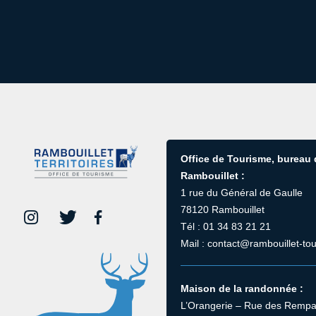
Office de Tourisme, bureau
Rambouillet :
1 rue du Général de Gaulle
78120 Rambouillet
Tél : 01 34 83 21 21
Mail : contact@rambouillet-tou
Maison de la randonnée :
L’Orangerie – Rue des Rempa