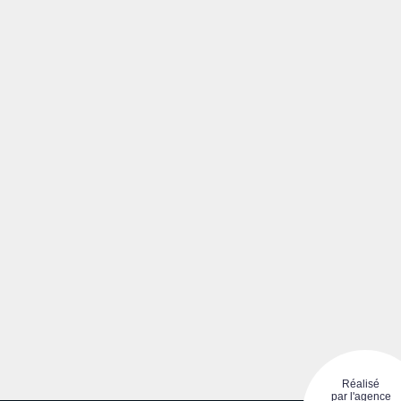
Réalisé
par l'agence