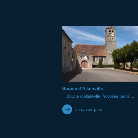
Boucle d’Allainville
Boucle d’Allainville Proposée par la ...
En savoir plus