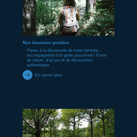
Nos évasions guidées
Partez à la découverte de notre territoire…
accompagné(e) d’un guide passionné ! Envie
de nature, d’air pur et de découvertes
authentiques ...
En savoir plus