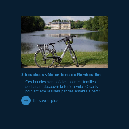
3 boucles à vélo en forêt de Rambouillet
Ces boucles sont idéales pour les familles
souhaitant découvrir la forêt à vélo. Circuits
pouvant être réalisés par des enfants à partir...
En savoir plus