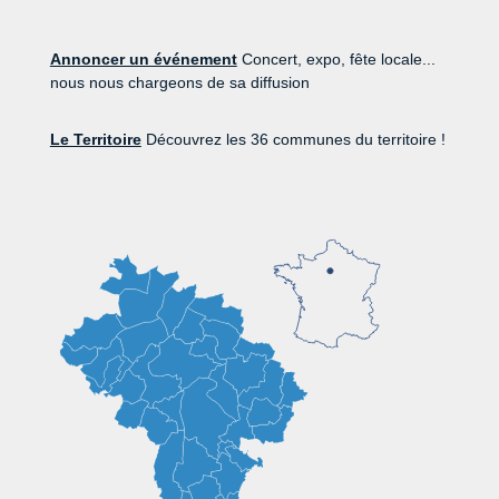
Annoncer un événement
Concert, expo, fête locale...
nous nous chargeons de sa diffusion
Le Territoire
Découvrez les 36 communes du territoire !