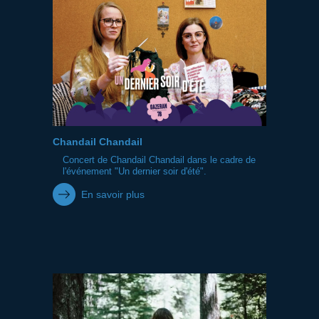
Chandail Chandail
Concert de Chandail Chandail dans le cadre de
l'événement "Un dernier soir d'été".
En savoir plus