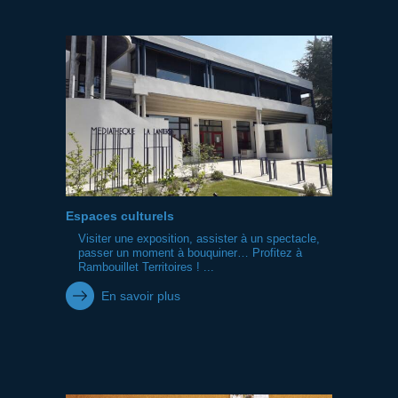
Espaces culturels
Visiter une exposition, assister à un spectacle,
passer un moment à bouquiner… Profitez à
Rambouillet Territoires ! ...
En savoir plus