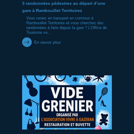
3 randonnées pédestres au départ d’une
gare à Rambouillet Territoires
Vous venez en transport en commun à
Rambouillet Territoires et vous cherchez des
randonnées à faire depuis la gare ? L’Office de
Tourisme vo...
En savoir plus