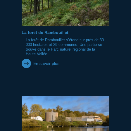
La forêt de Rambouillet
La forêt de Rambouillet s’étend sur près de 30
000 hectares et 29 communes. Une partie se
trouve dans le Parc naturel régional de la
Haute Vallée ...
En savoir plus