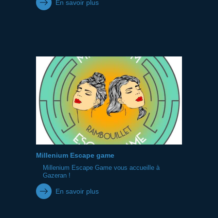
En savoir plus
Millenium Escape game
Millenium Escape Game vous accueille à
Gazeran !
En savoir plus