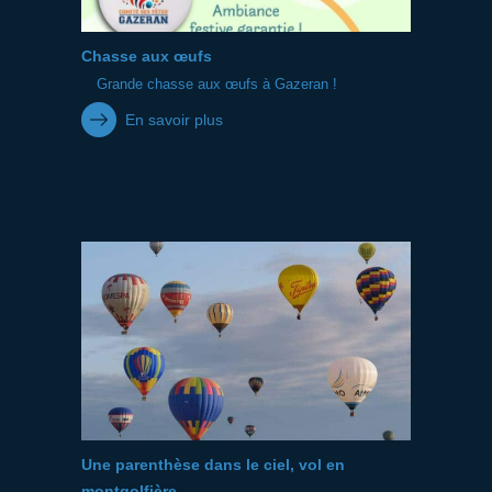
Chasse aux œufs
Grande chasse aux œufs à Gazeran !
En savoir plus
Une parenthèse dans le ciel, vol en
montgolfière