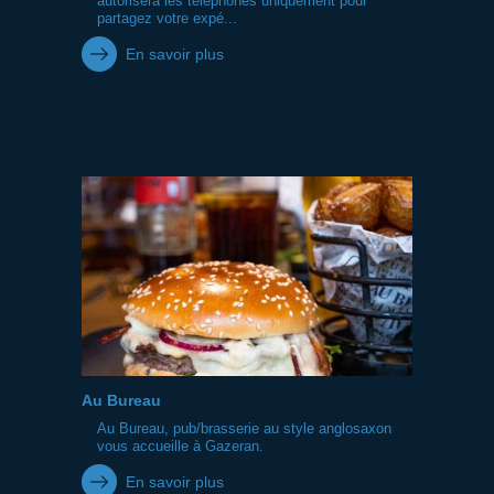
autorisera les téléphones uniquement pour
partagez votre expé...
En savoir plus
Au Bureau
Au Bureau, pub/brasserie au style anglosaxon
vous accueille à Gazeran.
En savoir plus