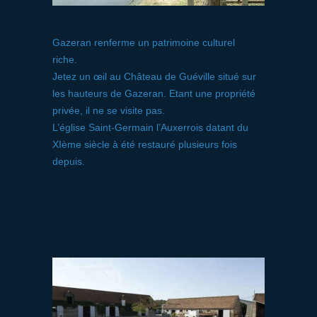
Gazeran renferme un patrimoine culturel
riche.
Jetez un œil au Château de Guéville situé sur
les hauteurs de Gazeran. Etant une propriété
privée, il ne se visite pas.
L’église Saint-Germain l’Auxerrois datant du
XIème siècle à été restauré plusieurs fois
depuis.