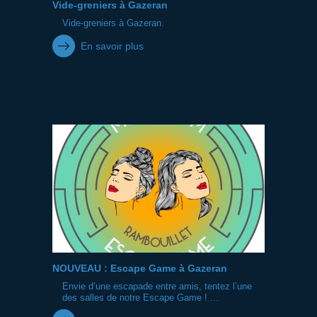
Vide-greniers à Gazeran
Vide-greniers à Gazeran.
En savoir plus
NOUVEAU : Escape Game à Gazeran
Envie d’une escapade entre amis, tentez l’une
des salles de notre Escape Game ! ...