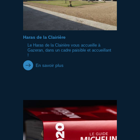
Haras de la Clairière
Le Haras de la Clairière vous accueille à
Gazeran, dans un cadre paisible et accueillant
!
En savoir plus