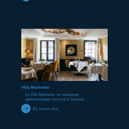
Villa Marinette
La Villa Marinette, un restaurant
gastronomique convivial à Gazeran.
En savoir plus