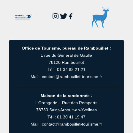
Office de Tourisme, bureau de Rambouillet :
1 rue du Général de Gaulle
78120 Rambouillet
Tél : 01 34 83 21 21
Mail : contact@rambouillet-tourisme.fr
Maison de la randonnée :
L’Orangerie – Rue des Remparts
78730 Saint-Arnoult-en-Yvelines
Tél : 01 30 41 19 47
Mail : contact@rambouillet-tourisme.fr