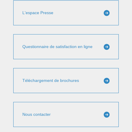
L'espace Presse
Questionnaire de satisfaction en ligne
Téléchargement de brochures
Nous contacter