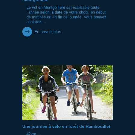
Le vol en Montgolfière est réalisable toute
l’année selon la date de votre choix, en début
de matinée ou en fin de journée. Vous pouvez
assistez ...
En savoir plus
Une journée à vélo en forêt de Rambouillet
42km –