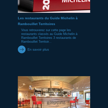
Les restaurants du Guide Michelin à
Rambouillet Territoires
Vous retrouverez sur cette page les
restaurants classés au Guide Michelin à
Rambouillet Territoires 3 restaurants de
Rambouillet Territoir...
En savoir plus