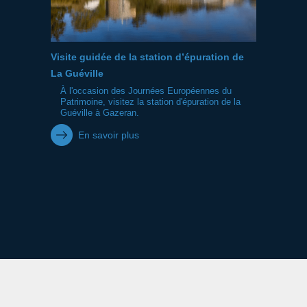
Visite guidée de la station d’épuration de
La Guéville
À l'occasion des Journées Européennes du
Patrimoine, visitez la station d'épuration de la
Guéville à Gazeran.
En savoir plus