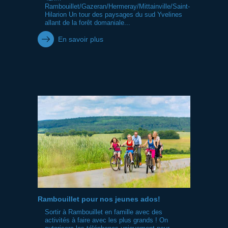
Rambouillet/Gazeran/Hermeray/Mittainville/Saint-
Hilarion Un tour des paysages du sud Yvelines
allant de la forêt domaniale...
En savoir plus
Rambouillet pour nos jeunes ados!
Sortir à Rambouillet en famille avec des
activités à faire avec les plus grands ! On