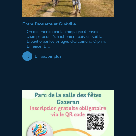
Entre Drouette et Guéville
On commence par la campagne à travers
champs pour l’échauffement puis on suit la
Drouette par les villages d’Orcement, Orphin,
Emancé, D...
En savoir plus