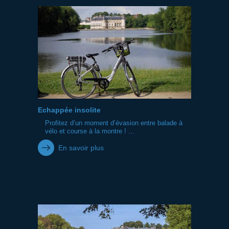
Echappée insolite
Profitez d’un moment d’évasion entre balade à
vélo et course à la montre ! ...
En savoir plus