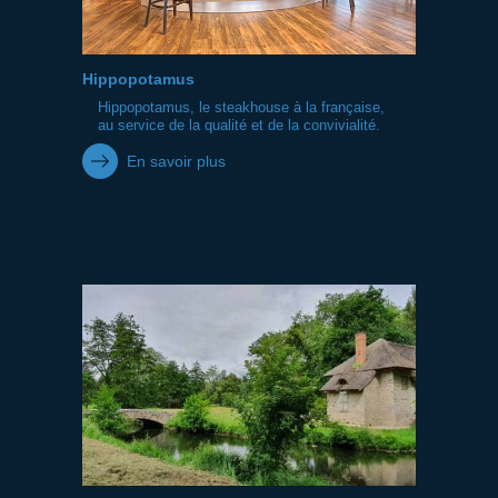
Hippopotamus
Hippopotamus, le steakhouse à la française,
au service de la qualité et de la convivialité.
En savoir plus