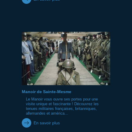
Manoir de Sainte-Mesme
Le Manoir vous ouvre ses portes pour une
visite unique et fascinante ! Découvrez les
tenues militaires françaises, britanniques,
allemandes et américa...
En savoir plus