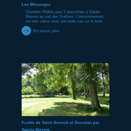
Les Mésanges
Chambre d'hôtes pour 2 personnes à Sainte-
Mesme au sud des Yvelines. L'environnement
est très calme avec une belle vue sur la forêt.
En savoir plus
Forêts de Saint-Arnoult et Dourdan par
Sainte-Mesme