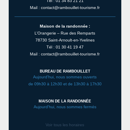
Tél : 01 34 83 21 21
Mail : contact@rambouillet-tourisme.fr
Maison de la randonnée :
L’Orangerie – Rue des Remparts
78730 Saint-Arnoult-en-Yvelines
Tél : 01 30 41 19 47
Mail : contact@rambouillet-tourisme.fr
BUREAU DE RAMBOUILLET
Aujourd'hui, nous sommes ouverts
de 09h30 à 12h30 et de 13h30 à 17h30
MAISON DE LA RANDONNÉE
Aujourd'hui, nous sommes fermés
Voir tous les horaires