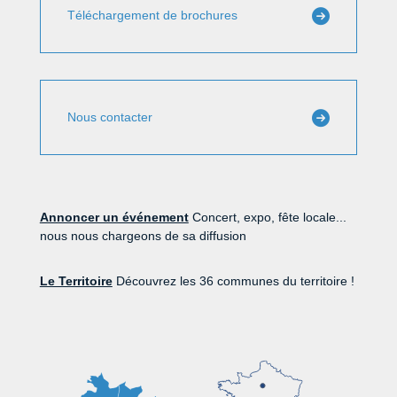
Téléchargement de brochures
Nous contacter
Annoncer un événement
Concert, expo, fête locale...
nous nous chargeons de sa diffusion
Le Territoire
Découvrez les 36 communes du territoire !