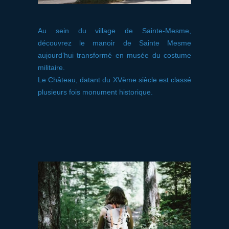
Au sein du village de Sainte-Mesme,
découvrez le manoir de Sainte Mesme
aujourd’hui transformé en musée du costume
militaire.
Le Château, datant du XVème siècle est classé
plusieurs fois monument historique.