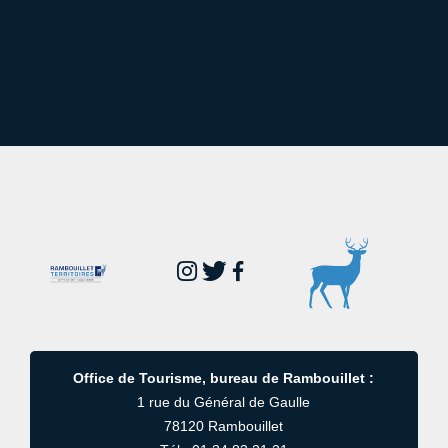
Office de Tourisme, bureau de Rambouillet :
1 rue du Général de Gaulle
78120 Rambouillet