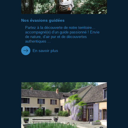
Nos évasions guidées
Partez à la découverte de notre territoire…
accompagné(e) d’un guide passionné ! Envie
de nature, d’air pur et de découvertes
authentiques ...
En savoir plus