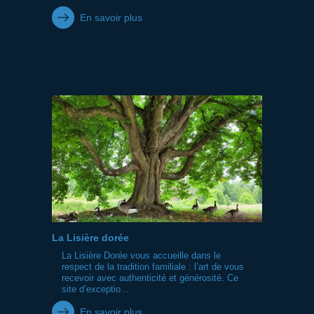
En savoir plus
La Lisière dorée
La Lisière Dorée vous accueille dans le
respect de la tradition familiale : l’art de vous
recevoir avec authenticité et générosité. Ce
site d’exceptio...
En savoir plus