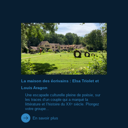
La maison des écrivains : Elsa Triolet et
Louis Aragon
Une escapade culturelle pleine de poésie, sur
les traces d’un couple qui a marqué la
littérature et l’histoire du XXᵉ siècle. Plongez
votre groupe...
En savoir plus