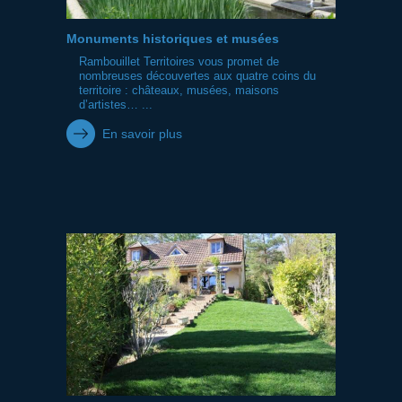
Monuments historiques et musées
Rambouillet Territoires vous promet de
nombreuses découvertes aux quatre coins du
territoire : châteaux, musées, maisons
d’artistes… ...
En savoir plus