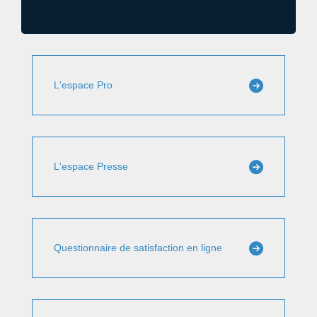
L'espace Pro
L'espace Presse
Questionnaire de satisfaction en ligne