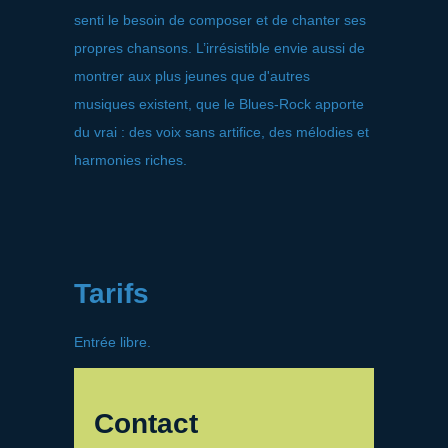
senti le besoin de composer et de chanter ses
propres chansons. L’irrésistible envie aussi de
montrer aux plus jeunes que d'autres
musiques existent, que le Blues-Rock apporte
du vrai : des voix sans artifice, des mélodies et
harmonies riches.
Tarifs
Entrée libre.
Contact