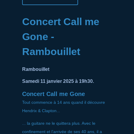
Concert Call me
Gone -
Rambouillet
Rambouillet
Samedi 11 janvier 2025 à 19h30.
Concert Call me Gone
Tout commence à 14 ans quand il découvre
Hendrix & Clapton...
... la guitare ne le quittera plus. Avec le
confinement et l’arrivée de ses 40 ans, il a