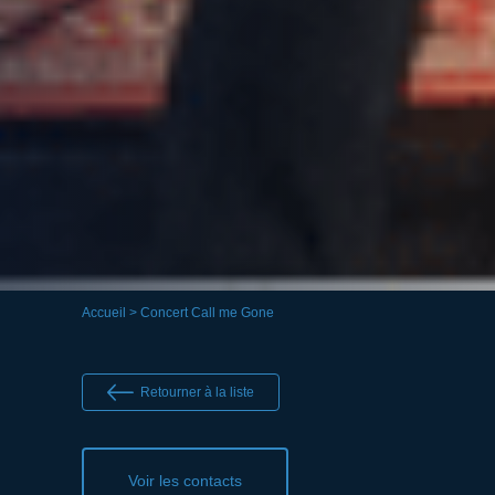
Accueil
> Concert Call me Gone
Retourner à la liste
Voir les contacts