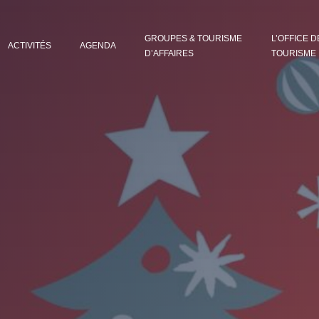
GROUPES & TOURISME
L’OFFICE D
ACTIVITÉS
AGENDA
D’AFFAIRES
TOURISME