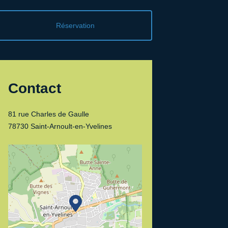
Réservation
Contact
81 rue Charles de Gaulle
78730 Saint-Arnoult-en-Yvelines