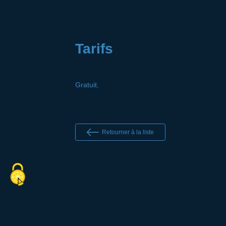
Tarifs
Gratuit.
Retourner à la liste