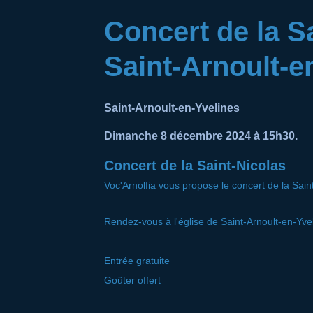
Concert de la Sa
Saint-Arnoult-e
Saint-Arnoult-en-Yvelines
Dimanche 8 décembre 2024 à 15h30.
Concert de la Saint-Nicolas
Voc'Arnolfia vous propose le concert de la Saint
Rendez-vous à l'église de Saint-Arnoult-en-Yve
Entrée gratuite
Goûter offert