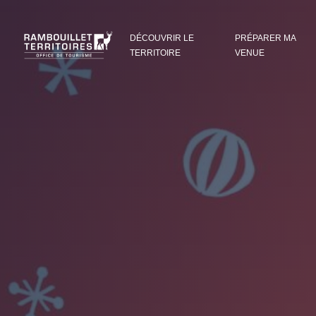
Panneau de gestion des cookies
DÉCOUVRIR LE
PRÉPARER MA
TERRITOIRE
VENUE