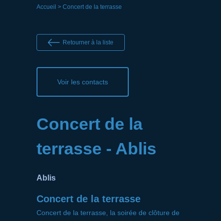
Accueil
> Concert de la terrasse
Retourner à la liste
Voir les contacts
Concert de la
terrasse - Ablis
Ablis
Concert de la terrasse
Concert de la terrasse, la soirée de clôture de