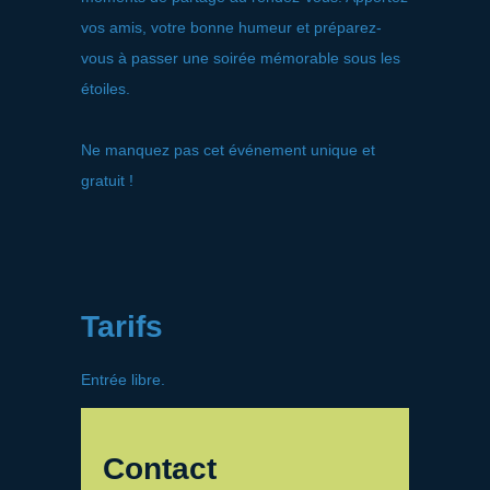
vos amis, votre bonne humeur et préparez-
vous à passer une soirée mémorable sous les
étoiles.
Ne manquez pas cet événement unique et
gratuit !
Tarifs
Entrée libre.
Contact