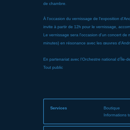
de chambre.
À l'occasion du vernissage de l'exposition d'A
invite à partir de 12h pour le vernissage, acco
Le vernissage sera l'occasion d'un concert d
minutes) en résonance avec les œuvres d'And
​​​En partenariat avec l’Orchestre national d’Île-
Tout public
Services
Boutique
Informations t