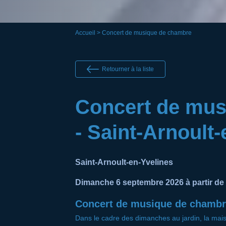
Accueil
> Concert de musique de chambre
Retourner à la liste
Concert de mus
- Saint-Arnoult
Saint-Arnoult-en-Yvelines
Dimanche 6 septembre 2026 à partir de
Concert de musique de chambr
Dans le cadre des dimanches au jardin, la ma