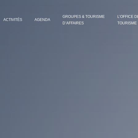
GROUPES & TOURISME
L’OFFICE D
ACTIVITÉS
AGENDA
D’AFFAIRES
TOURISME