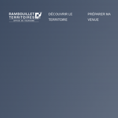
Panneau de gestion des cookies
DÉCOUVRIR LE
PRÉPARER MA
TERRITOIRE
VENUE