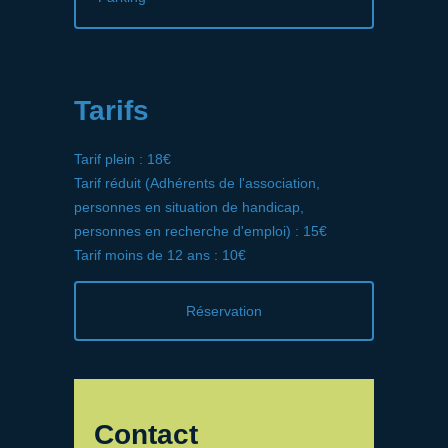
Tarifs
Tarif plein : 18€
Tarif réduit (Adhérents de l'association,
personnes en situation de handicap,
personnes en recherche d'emploi) : 15€
Tarif moins de 12 ans : 10€
Réservation
Contact