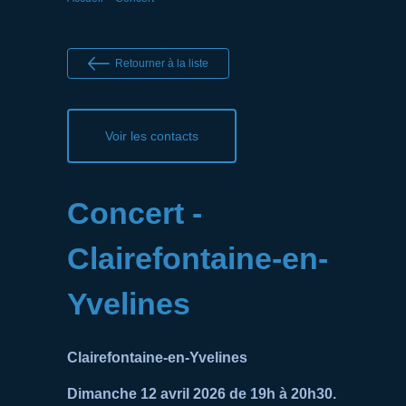
Retourner à la liste
Voir les contacts
Concert -
Clairefontaine-en-
Yvelines
Clairefontaine-en-Yvelines
Dimanche 12 avril 2026 de 19h à 20h30.