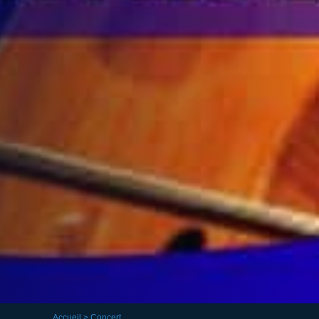
Accueil
> Concert