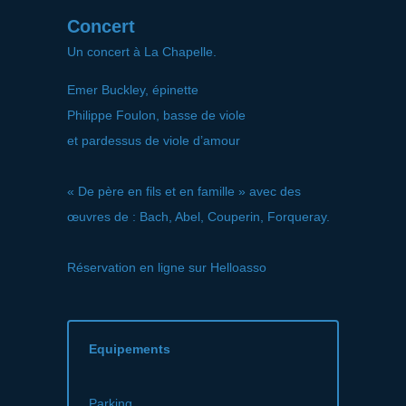
Concert
Un concert à La Chapelle.
Emer Buckley, épinette
Philippe Foulon, basse de viole
et pardessus de viole d’amour
« De père en fils et en famille » avec des
œuvres de : Bach, Abel, Couperin, Forqueray.
Réservation en ligne sur Helloasso
Equipements
Parking