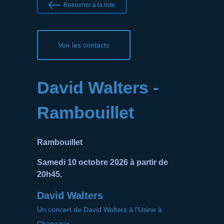
Retourner à la liste
Voir les contacts
David Walters -
Rambouillet
Rambouillet
Samedi 10 octobre 2026 à partir de
20h45.
David Walters
Un concert de David Walters à l'Usine à
Chapeaux.