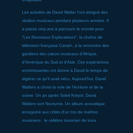
Les activités de David Walter l'ont éloigné des
studios musicaux pendant plusieurs années. Il
a passé cinq ans à parcourir le monde pour
"Les Nouveaux Explorateurs", la chaîne de
télévision française Canal+, à la rencontre des
gardiens des cœurs musicaux d'Afrique,
d'Amérique du Sud et d'Asie. Ces expériences
enrichissantes ont donné à David le temps de
digérer ce qu'il avait vécu. Aujourd'hui, David
Walters a choisi la voie de l'écriture et de la
scène. Un an après Soleil Kréyol, David
Walters sort Nocturne. Un album acoustique
enregistré aux côtés d'un trio de maîtres
musiciens : le célèbre musicien de kora.