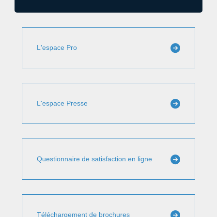
L'espace Pro
L'espace Presse
Questionnaire de satisfaction en ligne
Téléchargement de brochures