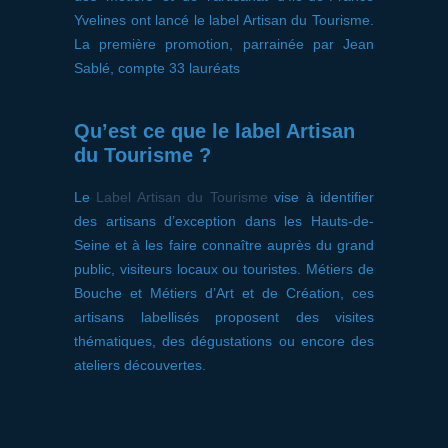
Yvelines ont lancé le label Artisan du Tourisme.
La première promotion, parrainée par Jean
Sablé, compte 33 lauréats
Qu’est ce que le label Artisan
du Tourisme ?
Le
Label Artisan du Tourisme
vise à identifier
des artisans d’exception dans les Hauts-de-
Seine et à les faire connaître auprès du grand
public, visiteurs locaux ou touristes. Métiers de
Bouche et Métiers d’Art et de Création, ces
artisans labellisés proposent des visites
thématiques, des dégustations ou encore des
ateliers découvertes.