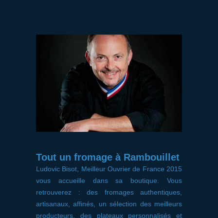
Tout un fromage à Rambouillet
Ludovic Bisot, Meilleur Ouvrier de France 2015
vous accueille dans sa boutique. Vous
retrouverez : des fromages authentiques,
artisanaux, affinés, un sélection des meilleurs
producteurs, des plateaux personnalisés et