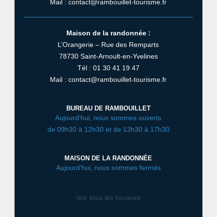
Mail : contact@rambouillet-tourisme.fr
Maison de la randonnée :
L’Orangerie – Rue des Remparts
78730 Saint-Arnoult-en-Yvelines
Tél : 01 30 41 19 47
Mail : contact@rambouillet-tourisme.fr
BUREAU DE RAMBOUILLET
Aujourd'hui, nous sommes ouverts
de 09h30 à 12h30 et de 13h30 à 17h30
MAISON DE LA RANDONNÉE
Aujourd'hui, nous sommes fermés
Voir tous les horaires