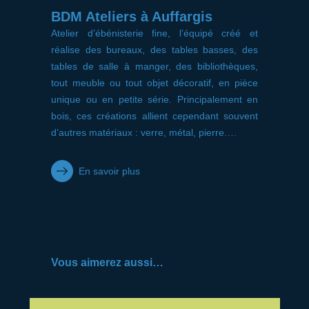
BDM Ateliers à Auffargis
Atelier d’ébénisterie fine, l’équipé créé et
réalise des bureaux, des tables basses, des
tables de salle à manger, des bibliothèques,
tout meuble ou tout objet décoratif, en pièce
unique ou en petite série. Principalement en
bois, ces créations allient cependant souvent
d’autres matériaux : verre, métal, pierre….
En savoir plus
Vous aimerez aussi…