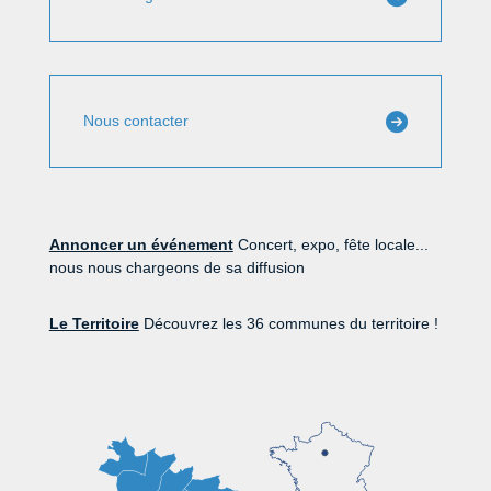
Nous contacter
Annoncer un événement
Concert, expo, fête locale...
nous nous chargeons de sa diffusion
Le Territoire
Découvrez les 36 communes du territoire !