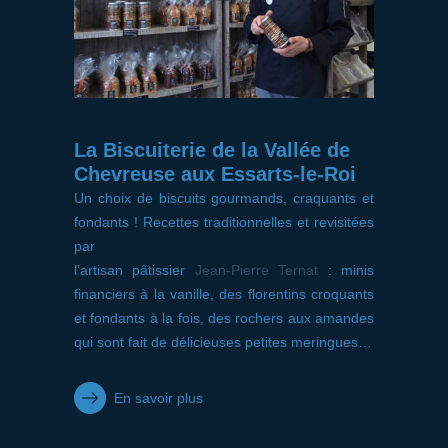
La Biscuiterie de la Vallée de
Chevreuse aux Essarts-le-Roi
Un choix de biscuits gourmands, craquants et
fondants ! Recettes traditionnelles et revisitées
par
l’artisan pâtissier
Jean-Pierre Ternat
: minis
financiers à la vanille, des florentins croquants
et fondants à la fois, des rochers aux amandes
qui sont fait de délicieuses petites meringues…
En savoir plus