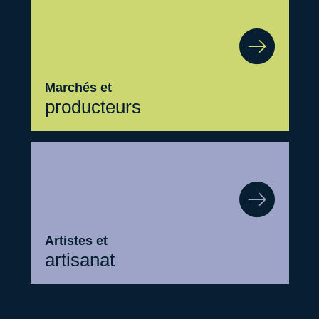
Marchés et
producteurs
Artistes et
artisanat