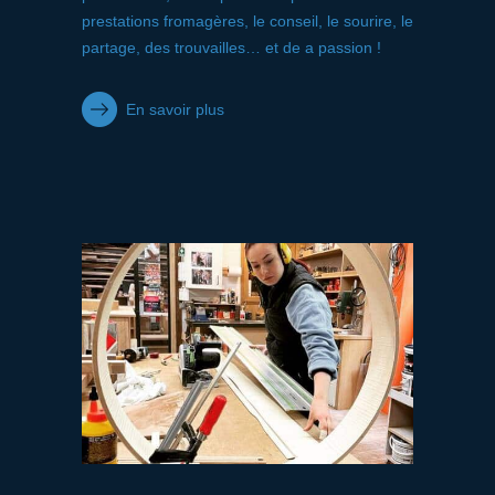
prestations fromagères, le conseil, le sourire, le
partage, des trouvailles… et de a passion !
En savoir plus