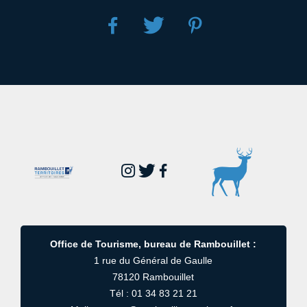
Office de Tourisme, bureau de Rambouillet :
1 rue du Général de Gaulle
78120 Rambouillet
Tél : 01 34 83 21 21