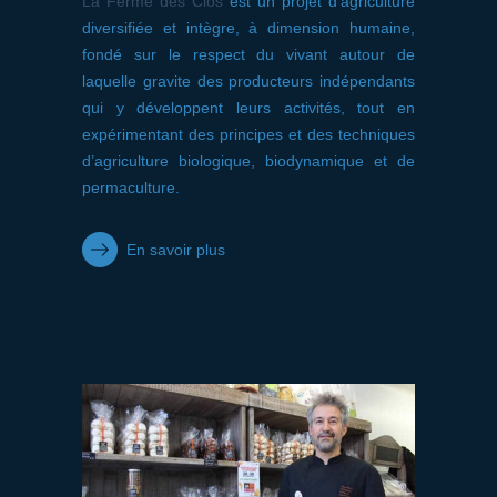
La Ferme des Clos
est un projet d’agriculture
diversifiée et intègre, à dimension humaine,
fondé sur le respect du vivant autour de
laquelle gravite des producteurs indépendants
qui y développent leurs activités, tout en
expérimentant des principes et des techniques
d’agriculture biologique, biodynamique et de
permaculture.
En savoir plus