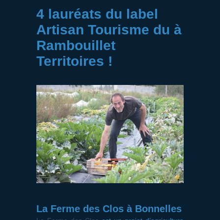
4 lauréats du label
Artisan Tourisme du à
Rambouillet
Territoires !
La Ferme des Clos à Bonnelles