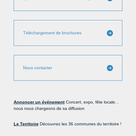
Téléchargement de brochures
Nous contacter
Annoncer un événement
Concert, expo, fête locale...
nous nous chargeons de sa diffusion
Le Territoire
Découvrez les 36 communes du territoire !