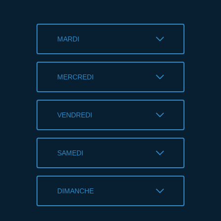
MARDI
MERCREDI
VENDREDI
SAMEDI
DIMANCHE