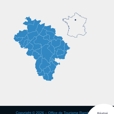
Copyright © 2026 – Office de Tourisme Rambouillet
Réalisé