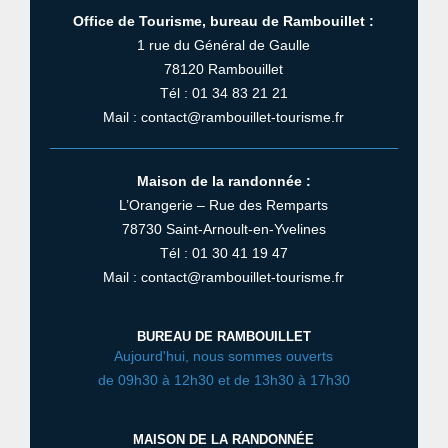
Office de Tourisme, bureau de Rambouillet :
1 rue du Général de Gaulle
78120 Rambouillet
Tél : 01 34 83 21 21
Mail : contact@rambouillet-tourisme.fr
Maison de la randonnée :
L’Orangerie – Rue des Remparts
78730 Saint-Arnoult-en-Yvelines
Tél : 01 30 41 19 47
Mail : contact@rambouillet-tourisme.fr
BUREAU DE RAMBOUILLET
Aujourd'hui, nous sommes ouverts
de 09h30 à 12h30 et de 13h30 à 17h30
MAISON DE LA RANDONNÉE