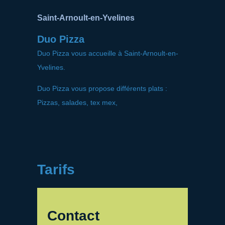
Saint-Arnoult-en-Yvelines
Duo Pizza
Duo Pizza vous accueille à Saint-Arnoult-en-
Yvelines.
Duo Pizza vous propose différents plats :
Pizzas, salades, tex mex,
Tarifs
Contact