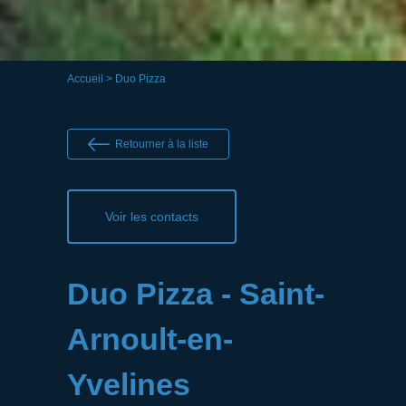
Accueil
> Duo Pizza
Retourner à la liste
Voir les contacts
Duo Pizza - Saint-
Arnoult-en-
Yvelines