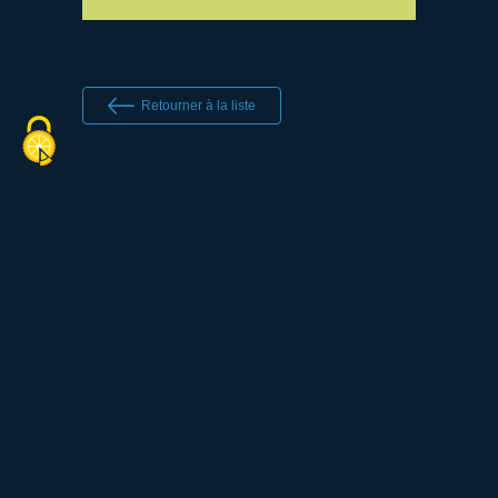
Retourner à la liste