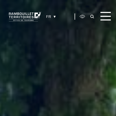
Panneau de gestion des cookies
FR