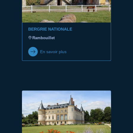
BERGRIE NATIONALE
Rambouillet
En savoir plus