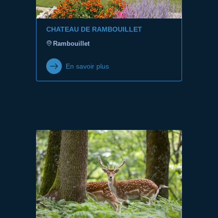
CHATEAU DE RAMBOUILLET
Rambouillet
En savoir plus