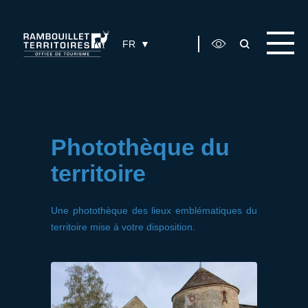
Panneau de gestion des cookies
FR
Photothèque du
territoire
Une photothèque des lieux emblématiques du
territoire mise à votre disposition.