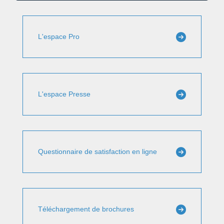
L'espace Pro
L'espace Presse
Questionnaire de satisfaction en ligne
Téléchargement de brochures