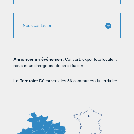
Nous contacter
Annoncer un événement
Concert, expo, fête locale...
nous nous chargeons de sa diffusion
Le Territoire
Découvrez les 36 communes du territoire !