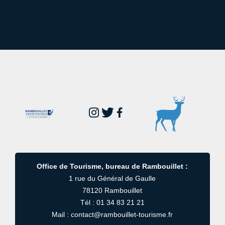
Office de Tourisme, bureau de Rambouillet :
1 rue du Général de Gaulle
78120 Rambouillet
Tél : 01 34 83 21 21
Mail : contact@rambouillet-tourisme.fr