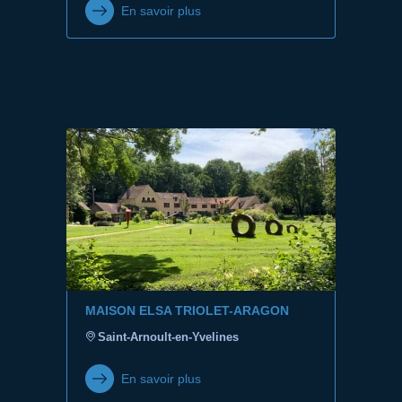
En savoir plus
MAISON ELSA TRIOLET-ARAGON
Saint-Arnoult-en-Yvelines
En savoir plus