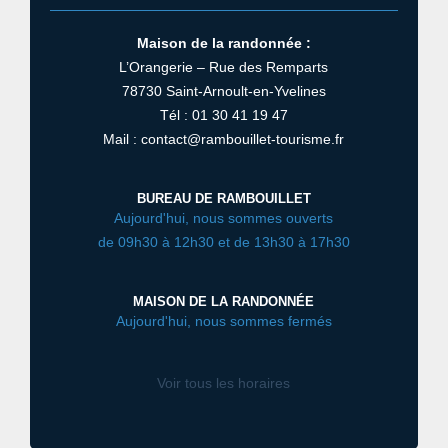
Maison de la randonnée :
L’Orangerie – Rue des Remparts
78730 Saint-Arnoult-en-Yvelines
Tél : 01 30 41 19 47
Mail : contact@rambouillet-tourisme.fr
BUREAU DE RAMBOUILLET
Aujourd'hui, nous sommes ouverts
de 09h30 à 12h30 et de 13h30 à 17h30
MAISON DE LA RANDONNÉE
Aujourd'hui, nous sommes fermés
Voir tous les horaires