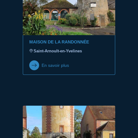
MAISON DE LA RANDONNÉE
Saint-Arnoult-en-Yvelines
En savoir plus