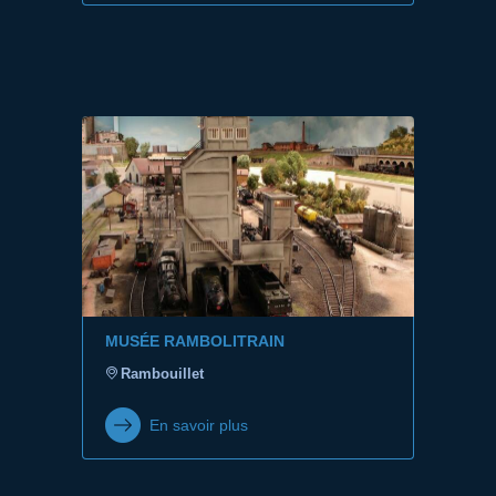
MUSÉE RAMBOLITRAIN
Rambouillet
En savoir plus