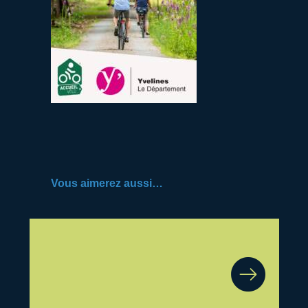
Vous aimerez aussi…