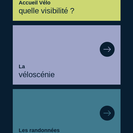
Accueil Vélo
quelle visibilité ?
La
véloscénie
Les randonnées