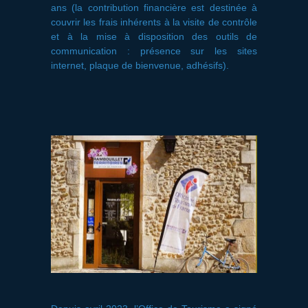
ans (la contribution financière est destinée à
couvrir les frais inhérents à la visite de contrôle
et à la mise à disposition des outils de
communication : présence sur les sites
internet, plaque de bienvenue, adhésifs).