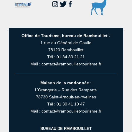
Office de Tourisme, bureau de Rambouillet :
1 rue du Général de Gaulle
78120 Rambouillet
Tél : 01 34 83 21 21
Mail : contact@rambouillet-tourisme.fr
Maison de la randonnée :
L’Orangerie – Rue des Remparts
78730 Saint-Arnoult-en-Yvelines
Tél : 01 30 41 19 47
Mail : contact@rambouillet-tourisme.fr
BUREAU DE RAMBOUILLET