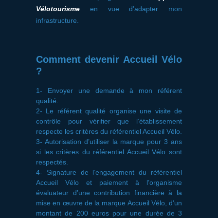
Vélotourisme
en vue d’adapter mon
infrastructure.
Comment devenir Accueil Vélo
?
1- Envoyer une demande à mon référent
qualité.
2- Le référent qualité organise une visite de
contrôle pour vérifier que l’établissement
respecte les critères du référentiel Accueil Vélo.
3- Autorisation d’utiliser la marque pour 3 ans
si les critères du référentiel Accueil Vélo sont
respectés.
4- Signature de l’engagement du référentiel
Accueil Vélo et paiement à l’organisme
évaluateur d’une contribution financière à la
mise en œuvre de la marque Accueil Vélo, d’un
montant de 200 euros pour une durée de 3