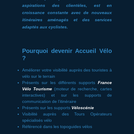
aspirations des clientèles, est en
croissance constante avec de nouveaux
itinéraires aménagés et des services
adaptés aux cyclistes.
Pourquoi devenir Accueil Vélo
?
Améliorer votre visibilité auprès des touristes à
vélo sur le terrain
Présents sur les différents supports
France
Vélo Tourisme
(moteur de recherche, cartes
interactives) et sur les supports de
communication de l’itinéraire
Présents sur les supports
Véloscénie
Visibilité auprès des Tours Opérateurs
spécialisés vélo
Référencé dans les topoguides vélos