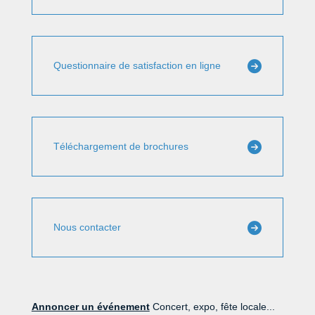
Questionnaire de satisfaction en ligne
Téléchargement de brochures
Nous contacter
Annoncer un événement
Concert, expo, fête locale...