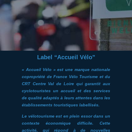
Label “Accueil Vélo”
« Accueil Vélo » est une marque nationale
copropriété de France Vélo Tourisme et du
CRT Centre Val de Loire qui garantit aux
cyclotouristes un accueil et des services
de qualité adaptés à leurs attentes dans les
établissements touristiques labellisés.
Le vélotourisme est en plein essor dans un
contexte économique difficile. Cette
activité, qui répond à de nouvelles