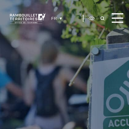
Panneau de gestion des cookies
FR