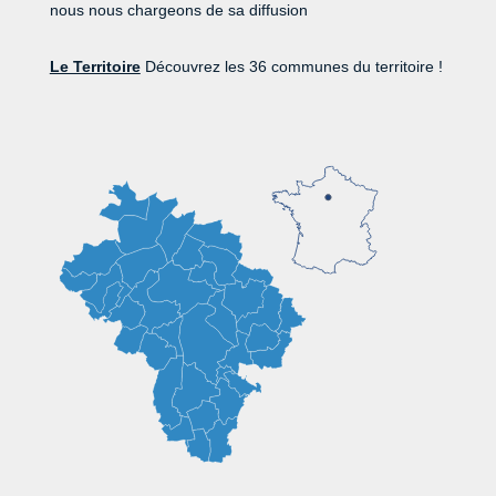
nous nous chargeons de sa diffusion
Le Territoire
Découvrez les 36 communes du territoire !