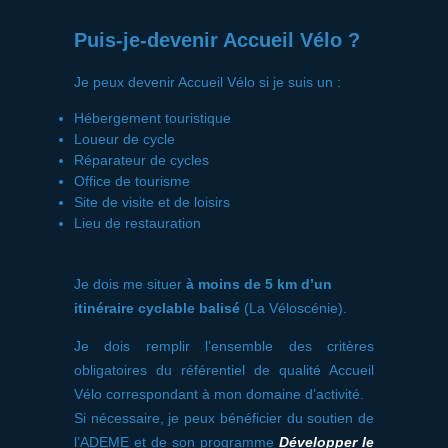
Puis-je-devenir Accueil Vélo ?
Je peux devenir Accueil Vélo si je suis un :
Hébergement touristique
Loueur de cycle
Réparateur de cycles
Office de tourisme
Site de visite et de loisirs
Lieu de restauration
Je dois me situer
à moins de 5 km d’un
itinéraire cyclable balisé
(La Véloscénie).
Je dois remplir l’ensemble des critères
obligatoires du référentiel de qualité Accueil
Vélo correspondant à mon domaine d’activité.
Si nécessaire, je peux bénéficier du soutien de
l’ADEME et de son programme
Développer le