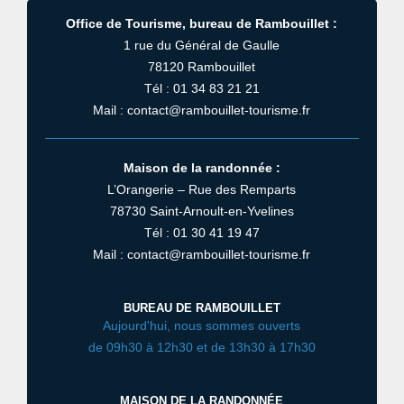
Office de Tourisme, bureau de Rambouillet :
1 rue du Général de Gaulle
78120 Rambouillet
Tél : 01 34 83 21 21
Mail : contact@rambouillet-tourisme.fr
Maison de la randonnée :
L’Orangerie – Rue des Remparts
78730 Saint-Arnoult-en-Yvelines
Tél : 01 30 41 19 47
Mail : contact@rambouillet-tourisme.fr
BUREAU DE RAMBOUILLET
Aujourd'hui, nous sommes ouverts
de 09h30 à 12h30 et de 13h30 à 17h30
MAISON DE LA RANDONNÉE