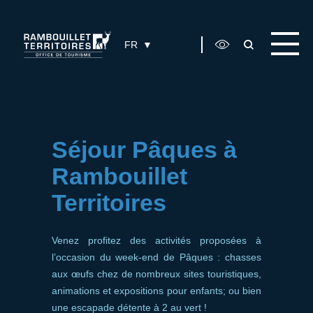
Panneau de gestion des cookies
FR
Séjour Pâques à
Rambouillet
Territoires
Venez profitez des activités proposées à
l’occasion du week-end de Pâques : chasses
aux œufs chez de nombreux sites touristiques,
animations et expositions pour enfants; ou bien
une escapade détente à 2 au vert !