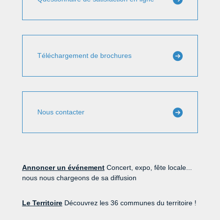
Téléchargement de brochures
Nous contacter
Annoncer un événement
Concert, expo, fête locale...
nous nous chargeons de sa diffusion
Le Territoire
Découvrez les 36 communes du territoire !