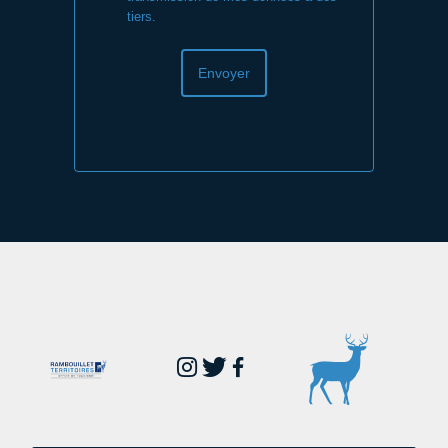
tiers.