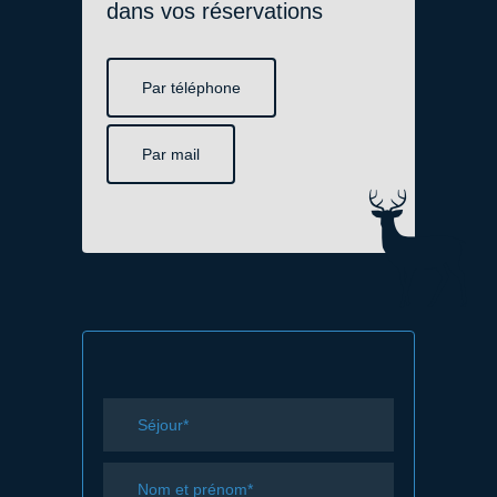
dans vos réservations
Par téléphone
Par mail