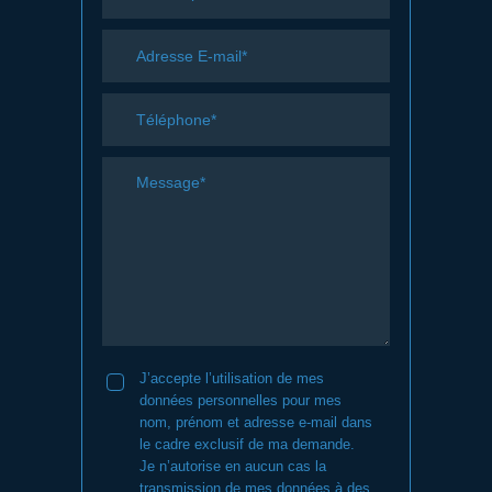
J’accepte l’utilisation de mes
données personnelles pour mes
nom, prénom et adresse e-mail dans
le cadre exclusif de ma demande.
Je n’autorise en aucun cas la
transmission de mes données à des