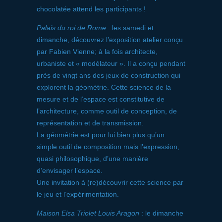
chocolatée attend les participants !
Palais du roi de Rome
: les samedi et
dimanche, découvrez l’exposition atelier conçu
par Fabien Vienne; à la fois architecte,
urbaniste et « modélateur ». Il a conçu pendant
près de vingt ans des jeux de construction qui
explorent la géométrie. Cette science de la
mesure et de l’espace est constitutive de
l’architecture, comme outil de conception, de
représentation et de transmission.
La géométrie est pour lui bien plus qu’un
simple outil de composition mais l’expression,
quasi philosophique, d’une manière
d’envisager l’espace.
Une invitation à (re)découvrir cette science par
le jeu et l’expérimentation.
Maison Elsa Triolet Louis Aragon
: le dimanche