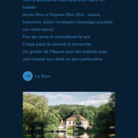
balade
Accès libre à l’espace Bien Etre : sauna,
hammam, bains nordiques (massage possible
sur réservation)
Feu de camp et chamallows le soir
Crêpe party le samedi et dimanche
Un goûter de Pâques pour les enfants avec
une chasse aux œufs un peu particulière…
Le Barn