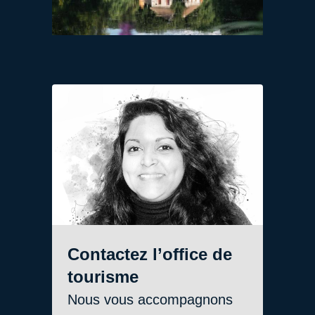
Contactez l’office de
tourisme
Nous vous accompagnons