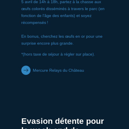
5 avril de 14h à 18h, p
artez à la chasse aux
œufs colorés disséminés à travers le parc (en
fonction de l’âge des enfants) et soyez
récompensés !
En bonus, cherchez les œufs en or pour une
surprise encore plus grande.
*(hors taxe de séjour à régler sur place).
Mercure Relays du Château
Evasion détente pour