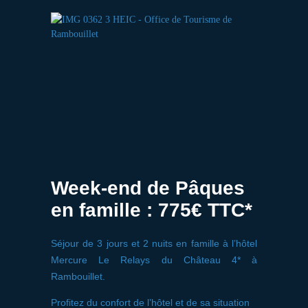
Week-end de Pâques
en famille : 775€ TTC*
Séjour de 3 jours et 2 nuits en famille à l’hôtel
Mercure Le Relays du Château 4* à
Rambouillet.
Profitez du confort de l’hôtel et de sa situation