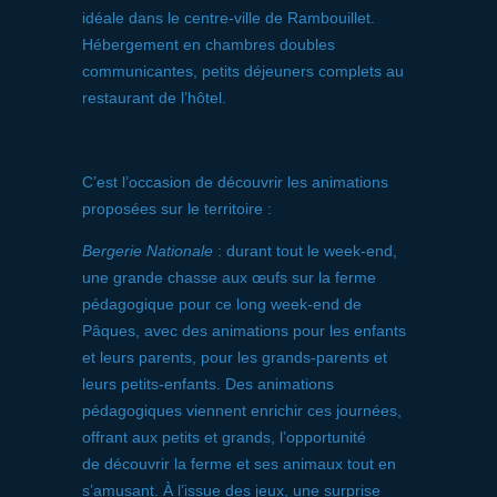
idéale dans le centre-ville de Rambouillet.
Hébergement en chambres doubles
communicantes, petits déjeuners complets au
restaurant de l’hôtel.
C’est l’occasion de découvrir les animations
proposées sur le territoire :
Bergerie Nationale
: durant tout le week-end,
une grande chasse aux œufs sur la ferme
pédagogique pour ce long week-end de
Pâques, avec des animations pour les enfants
et leurs parents, pour les grands-parents et
leurs petits-enfants. Des animations
pédagogiques viennent enrichir ces journées,
offrant aux petits et grands, l’opportunité
de découvrir la ferme et ses animaux tout en
s’amusant. À l’issue des jeux, une surprise