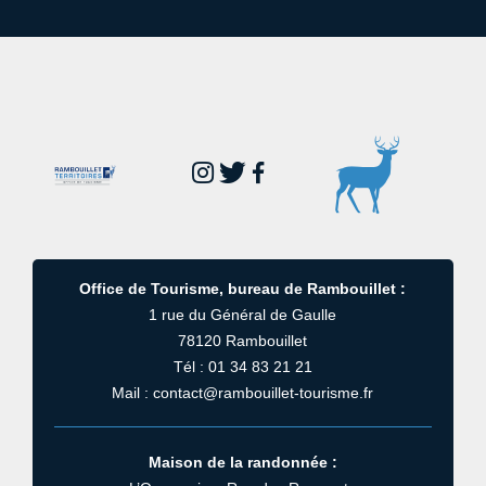
Office de Tourisme, bureau de Rambouillet :
1 rue du Général de Gaulle
78120 Rambouillet
Tél : 01 34 83 21 21
Mail : contact@rambouillet-tourisme.fr
Maison de la randonnée :