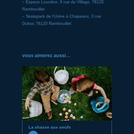
– Espace Louvière, 9 rue du Village, 78120
Rambouillet
– Skatepark de l’Usine à Chapeaux, 3 rue
Dubuc 78120 Rambouillet
vous aimerez aussi…
La chasse aux oeufs