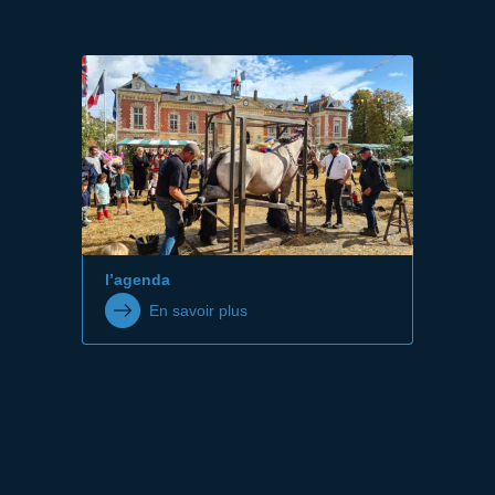
l’agenda
En savoir plus