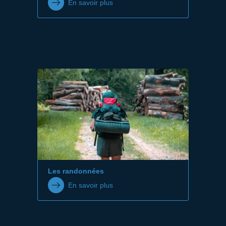
En savoir plus
Les randonnées
En savoir plus