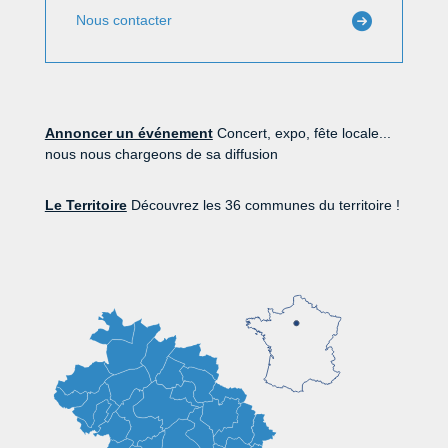
Nous contacter
Annoncer un événement
Concert, expo, fête locale...
nous nous chargeons de sa diffusion
Le Territoire
Découvrez les 36 communes du territoire !