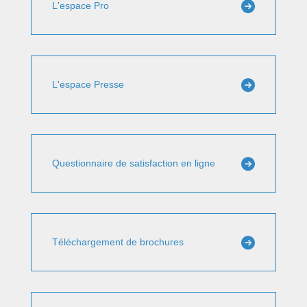
L'espace Pro
L'espace Presse
Questionnaire de satisfaction en ligne
Téléchargement de brochures