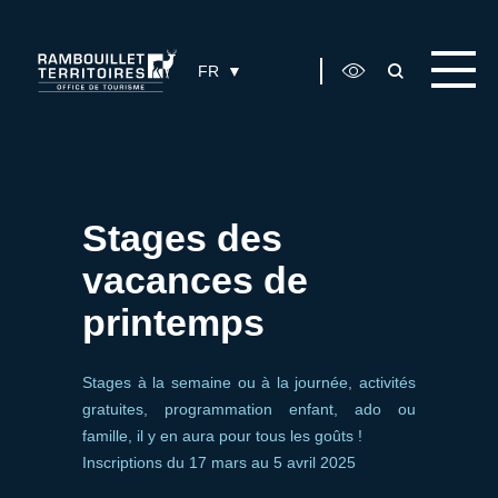
Panneau de gestion des cookies
FR
Stages des
vacances de
printemps
Stages à la semaine ou à la journée, activités
gratuites, programmation enfant, ado ou
famille, il y en aura pour tous les goûts !
Inscriptions du 17 mars au 5 avril 2025