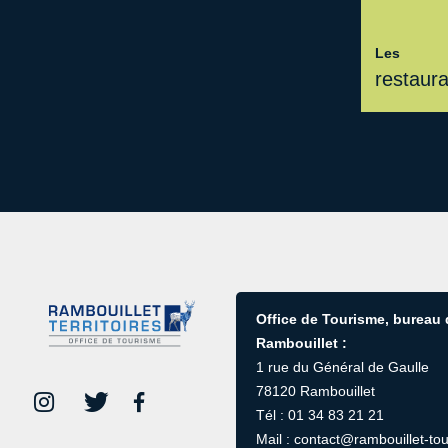
Les
restaur
Office de Tourisme, bureau
Rambouillet :
1 rue du Général de Gaulle
78120 Rambouillet
Tél : 01 34 83 21 21
Mail : contact@rambouillet-tou