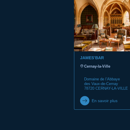
JAMES’BAR
Cernay-la-Ville
Domaine de l’Abbaye
des Vaux-de-Cernay
78720 CERNAY-LA-VILLE
En savoir plus