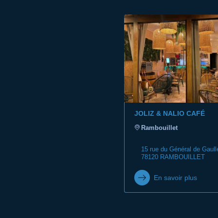
JOLIZ & NALIO CAFÉ
Rambouillet
15 rue du Général de Gaull
78120 RAMBOUILLET
En savoir plus