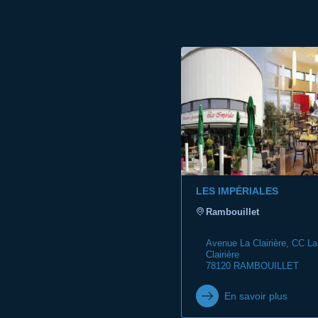
LES IMPÉRIALES
Rambouillet
Avenue La Clairière, CC La
Clairière
78120 RAMBOUILLET
En savoir plus