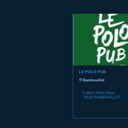
LE POLO PUB
Rambouillet
5 place Marie Roux
78120 RAMBOUILLET