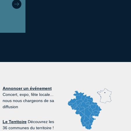
Annoncer un événement
Concert, expo, fête locale...
nous nous chargeons de sa
diffusion
Le Territoire
Découvrez les
36 communes du territoire !