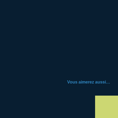
Vous aimerez aussi…