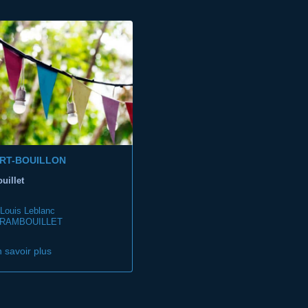
RT-BOUILLON
uillet
 Louis Leblanc
 RAMBOUILLET
 savoir plus