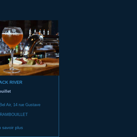
ACK RIVER
uillet
Bel Air, 14 rue Gustave
 RAMBOUILLET
 savoir plus