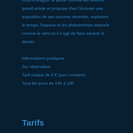
grand artiste et propose chez l’écrivain une
exposition de ses oeuvres récentes, explorant
le temps, l’espace et les phénomènes naturels
comme le vent où il s’agit de faire advenir le
dessin.
Informations pratiques :
Sur réservation
Tarif unique de 5 € (parc compris)
Tous les jours de 14h à 18h
Tarifs