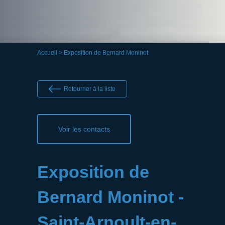
Accueil
> Exposition de Bernard Moninot
Retourner à la liste
Voir les contacts
Exposition de
Bernard Moninot -
Saint-Arnoult-en-