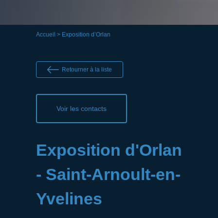
Accueil
> Exposition d’Orlan
Retourner à la liste
Voir les contacts
Exposition d'Orlan
- Saint-Arnoult-en-
Yvelines