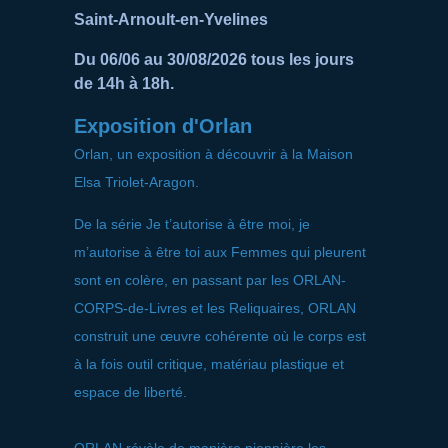
Saint-Arnoult-en-Yvelines
Du 06/06 au 30/08/2026 tous les jours
de 14h à 18h.
Exposition d'Orlan
Orlan, un exposition à découvrir à la Maison
Elsa Triolet-Aragon.
De la série Je t’autorise à être moi, je
m’autorise à être toi aux Femmes qui pleurent
sont en colère, en passant par les ORLAN-
CORPS-de-Livres et les Reliquaires, ORLAN
construit une œuvre cohérente où le corps est
à la fois outil critique, matériau plastique et
espace de liberté.