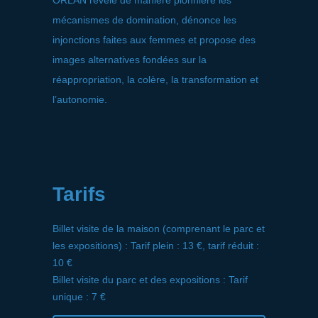
ORLAN révèle de manière pionnière les
mécanismes de domination, dénonce les
injonctions faites aux femmes et propose des
images alternatives fondées sur la
réappropriation, la colère, la transformation et
l’autonomie.
Tarifs
Billet visite de la maison (comprenant le parc et
les expositions) : Tarif plein : 13 €, tarif réduit :
10 €
Billet visite du parc et des expositions : Tarif
unique : 7 €