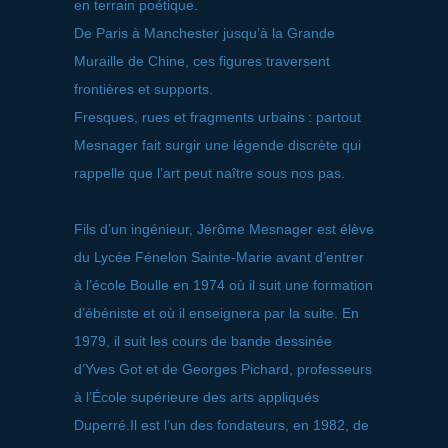
en terrain poétique.
De Paris à Manchester jusqu’à la Grande
Muraille de Chine, ces figures traversent
frontières et supports.
Fresques, rues et fragments urbains : partout
Mesnager fait surgir une légende discrète qui
rappelle que l’art peut naître sous nos pas.
Fils d’un ingénieur, Jérôme Mesnager est élève
du Lycée Fénelon Sainte-Marie avant d’entrer
à l’école Boulle en 1974 où il suit une formation
d’ébéniste et où il enseignera par la suite. En
1979, il suit les cours de bande dessinée
d’Yves Got et de Georges Pichard, professeurs
à l’École supérieure des arts appliqués
Duperré.Il est l’un des fondateurs, en 1982, de