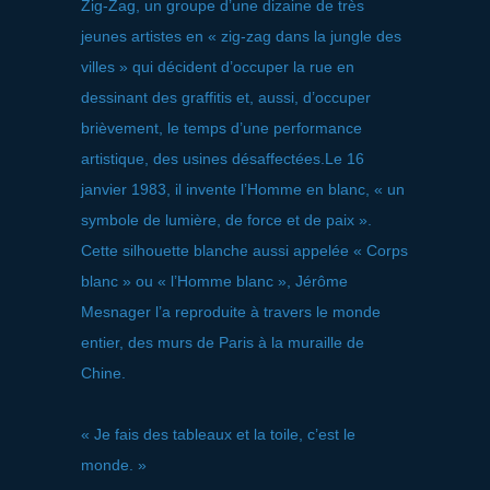
Zig-Zag, un groupe d’une dizaine de très
jeunes artistes en « zig-zag dans la jungle des
villes » qui décident d’occuper la rue en
dessinant des graffitis et, aussi, d’occuper
brièvement, le temps d’une performance
artistique, des usines désaffectées.Le 16
janvier 1983, il invente l’Homme en blanc, « un
symbole de lumière, de force et de paix ».
Cette silhouette blanche aussi appelée « Corps
blanc » ou « l’Homme blanc », Jérôme
Mesnager l’a reproduite à travers le monde
entier, des murs de Paris à la muraille de
Chine.
« Je fais des tableaux et la toile, c’est le
monde. »