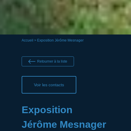
Accueil
> Exposition Jérôme Mesnager
Retourner à la liste
Voir les contacts
Exposition
Jérôme Mesnager