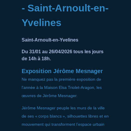
- Saint-Arnoult-en-
Yvelines
Saint-Arnoult-en-Yvelines
Du 31/01 au 26/04/2026 tous les jours
de 14h à 18h.
Exposition Jérôme Mesnager
Ne manquez pas la première exposition de
l'année à la Maison Elsa Triolet-Aragon, les
œuvres de Jérôme Mesnager.
Jérôme Mesnager peuple les murs de la ville
de ses « corps blancs », silhouettes libres et en
mouvement qui transforment l’espace urbain