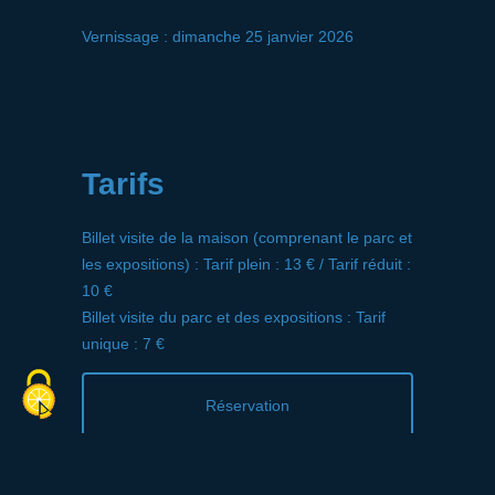
Vernissage : dimanche 25 janvier 2026
Tarifs
Billet visite de la maison (comprenant le parc et
les expositions) : Tarif plein : 13 € / Tarif réduit :
10 €
Billet visite du parc et des expositions : Tarif
unique : 7 €
Réservation