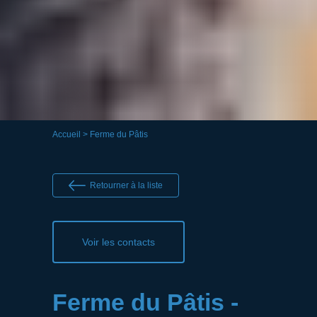
Accueil
> Ferme du Pâtis
Retourner à la liste
Voir les contacts
Ferme du Pâtis -