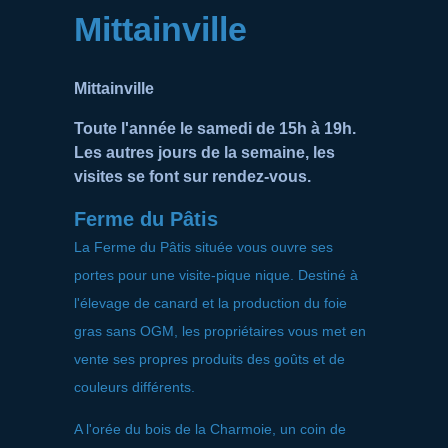
Mittainville
Mittainville
Toute l'année le samedi de 15h à 19h.
Les autres jours de la semaine, les
visites se font sur rendez-vous.
Ferme du Pâtis
La Ferme du Pâtis située vous ouvre ses
portes pour une visite-pique nique. Destiné à
l'élevage de canard et la production du foie
gras sans OGM, les propriétaires vous met en
vente ses propres produits des goûts et de
couleurs différents.
A l'orée du bois de la Charmoie, un coin de