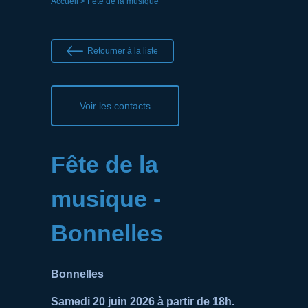
Accueil
> Fête de la musique
Retourner à la liste
Voir les contacts
Fête de la
musique -
Bonnelles
Bonnelles
Samedi 20 juin 2026 à partir de 18h.