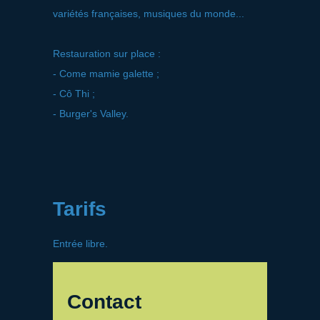
variétés françaises, musiques du monde...
Restauration sur place :
- Come mamie galette ;
- Cô Thi ;
- Burger's Valley.
Tarifs
Entrée libre.
Contact