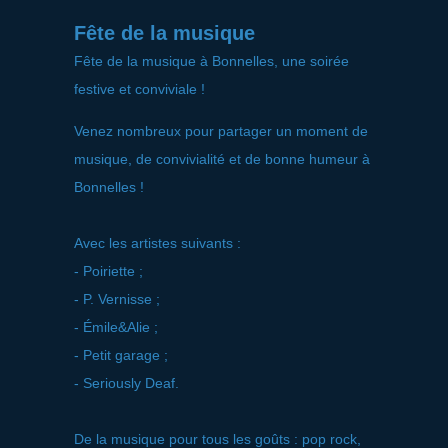
Fête de la musique
Fête de la musique à Bonnelles, une soirée
festive et conviviale !
Venez nombreux pour partager un moment de
musique, de convivialité et de bonne humeur à
Bonnelles !
Avec les artistes suivants :
- Poiriette ;
- P. Vernisse ;
- Émile&Alie ;
- Petit garage ;
- Seriously Deaf.
De la musique pour tous les goûts : pop rock,