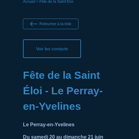
Accueil
> Fête de la Saint Éloi
Retourner à la liste
Voir les contacts
Fête de la Saint
Éloi - Le Perray-
en-Yvelines
Le Perray-en-Yvelines
Du samedi 20 au dimanche 21 juin