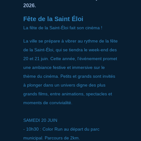
2026.
Fête de la Saint Éloi
La fête de la Saint-Éloi fait son cinéma !
La ville se prépare à vibrer au rythme de la fête
de la Saint-Éloi, qui se tiendra le week-end des
20 et 21 juin. Cette année, l’événement promet
une ambiance festive et immersive sur le
thème du cinéma. Petits et grands sont invités
à plonger dans un univers digne des plus
grands films, entre animations, spectacles et
moments de convivialité.
SAMEDI 20 JUIN
- 10h30 : Color Run au départ du parc
municipal. Parcours de 2km.