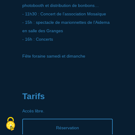
photobooth et distribution de bonbons…
- 11h30 : Concert de l’association Mosaïque
- 15h : spectacle de marionnettes de l’Aidema
en salle des Granges
- 16h : Concerts
Fête foraine samedi et dimanche
Tarifs
Accès libre.
Réservation