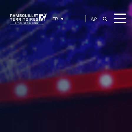
Panneau de gestion des cookies
FR