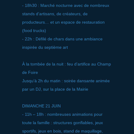
- 18h30 : Marché nocturne avec de nombreux
stands d’artisans, de créateurs, de
producteurs… et un espace de restauration
(food trucks)
- 22h : Défilé de chars dans une ambiance
inspirée du septième art
À la tombée de la nuit : feu d’artifice au Champ
de Foire
Jusqu’à 2h du matin : soirée dansante animée
par un DJ, sur la place de la Mairie
DIMANCHE 21 JUIN
- 11h – 18h : nombreuses animations pour
toute la famille : structures gonflables, jeux
sportifs, jeux en bois, stand de maquillage,